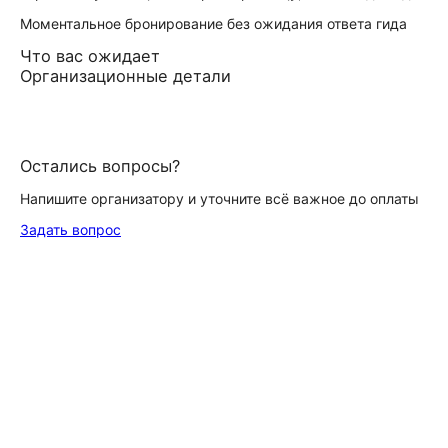
Моментальное бронирование без ожидания ответа гида
Что вас ожидает
Организационные детали
Остались вопросы?
Напишите организатору и уточните всё важное до оплаты
Задать вопрос