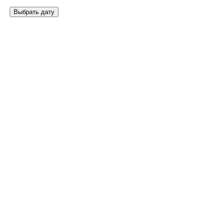
Выбрать дату