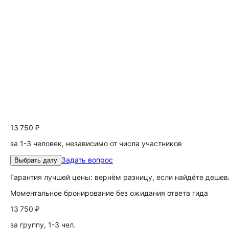
13 750 ₽
за 1-3 человек, независимо от числа участников
Задать вопрос
Выбрать дату
Гарантия лучшей цены: вернём разницу, если найдёте дешев
Моментальное бронирование без ожидания ответа гида
13 750 ₽
за группу, 1-3 чел.