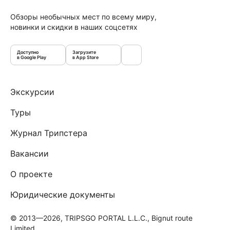
Обзоры необычных мест по всему миру,
новинки и скидки в наших соцсетях
Доступно
Загрузите
в Google Play
в App Store
Экскурсии
Туры
Журнал Трипстера
Вакансии
О проекте
Юридические документы
© 2013—2026, TRIPSGO PORTAL L.L.C., Bignut route
Limited