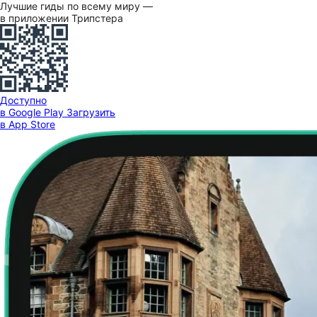
Лучшие гиды по всему миру —
в приложении Трипстера
Доступно
в Google Play
Загрузить
в App Store