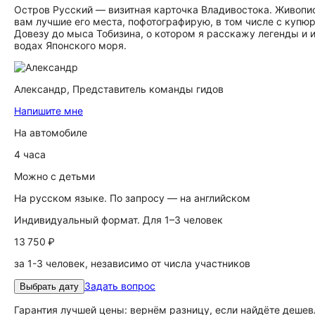
Остров Русский — визитная карточка Владивостока. Живопи
вам лучшие его места, пофотографирую, в том числе с купюр
Довезу до мыса Тобизина, о котором я расскажу легенды и 
водах Японского моря.
Александр,
Представитель команды гидов
Напишите мне
На автомобиле
4 часа
Можно с детьми
На русском языке. По запросу — на английском
Индивидуальный формат. Для 1–3 человек
13 750 ₽
за 1-3 человек, независимо от числа участников
Задать вопрос
Выбрать дату
Гарантия лучшей цены: вернём разницу, если найдёте дешев