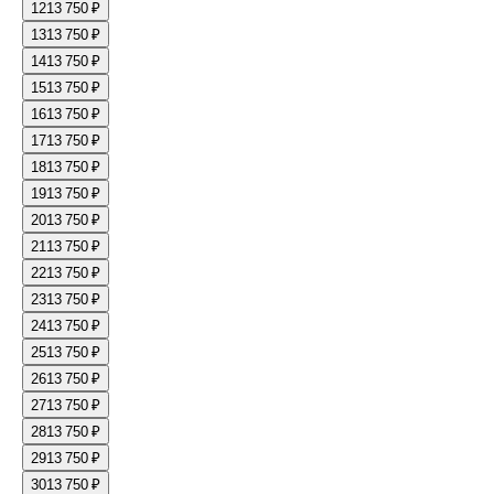
12
13 750 ₽
13
13 750 ₽
14
13 750 ₽
15
13 750 ₽
16
13 750 ₽
17
13 750 ₽
18
13 750 ₽
19
13 750 ₽
20
13 750 ₽
21
13 750 ₽
22
13 750 ₽
23
13 750 ₽
24
13 750 ₽
25
13 750 ₽
26
13 750 ₽
27
13 750 ₽
28
13 750 ₽
29
13 750 ₽
30
13 750 ₽