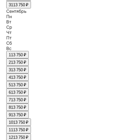
31
13 750 ₽
Сентябрь
Пн
Вт
Ср
Чт
Пт
Сб
Вс
1
13 750 ₽
2
13 750 ₽
3
13 750 ₽
4
13 750 ₽
5
13 750 ₽
6
13 750 ₽
7
13 750 ₽
8
13 750 ₽
9
13 750 ₽
10
13 750 ₽
11
13 750 ₽
12
13 750 ₽