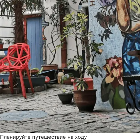
Планируйте путешествие на ходу