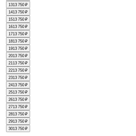
13
13 750 ₽
14
13 750 ₽
15
13 750 ₽
16
13 750 ₽
17
13 750 ₽
18
13 750 ₽
19
13 750 ₽
20
13 750 ₽
21
13 750 ₽
22
13 750 ₽
23
13 750 ₽
24
13 750 ₽
25
13 750 ₽
26
13 750 ₽
27
13 750 ₽
28
13 750 ₽
29
13 750 ₽
30
13 750 ₽