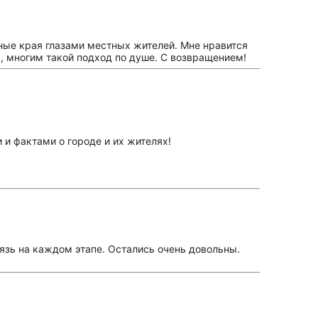
дные края глазами местных жителей. Мне нравится
ь, многим такой подход по душе. С возвращением!
 и фактами о городе и их жителях!
язь на каждом этапе. Остались очень довольны.