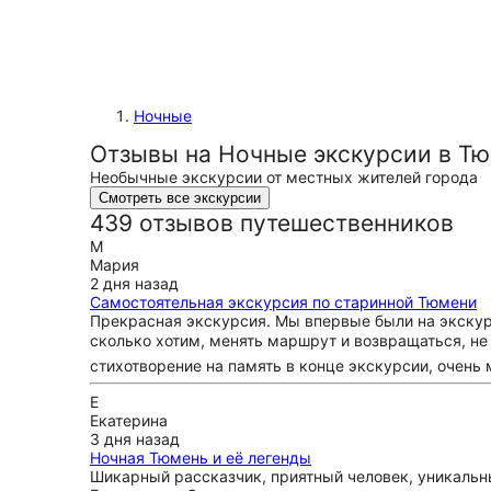
Ночные
Отзывы на Ночные экскурсии в Т
Необычные экскурсии от местных жителей города
Смотреть все экскурсии
439 отзывов путешественников
М
Мария
2 дня назад
Самостоятельная экскурсия по старинной Тюмени
Прекрасная экскурсия. Мы впервые были на экскурси
сколько хотим, менять маршрут и возвращаться, не 
стихотворение на память в конце экскурсии, очень 
Е
Екатерина
3 дня назад
Ночная Тюмень и её легенды
Шикарный рассказчик, приятный человек, уникальн