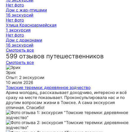
Нет фото
Дом с жар-птицами
16 экскурсий
Нет фото
Улица Красноармейская
1 экскурсия
Нет фото
Дом с драконами
16 экскурсий
Смотреть все
599 отзывов путешественников
Смотреть все
Эрих
Опыт: 2 экскурсии
10 июля 2026
Томские теремки: деревянное зодчество
Арина молодец, рассказывает доходчиво, интересно и всё
сразу на месте показывает. Проконсультировала нас и по
другим вопросам жизни в Томске. А сама экскурсия
отличная. Спасибо!