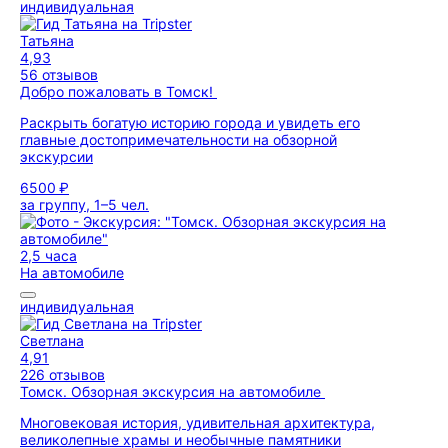
индивидуальная
Татьяна
4,93
56 отзывов
Добро пожаловать в Томск!
Раскрыть богатую историю города и увидеть его
главные достопримечательности на обзорной
экскурсии
6500 ₽
за группу, 1–5 чел.
2,5 часа
На автомобиле
индивидуальная
Светлана
4,91
226 отзывов
Томск. Обзорная экскурсия на автомобиле
Многовековая история, удивительная архитектура,
великолепные храмы и необычные памятники