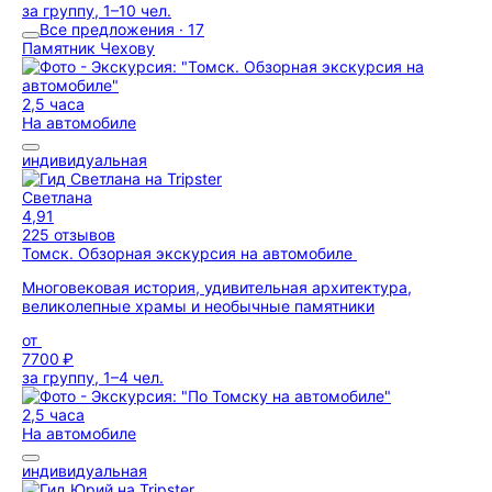
за группу, 1–10 чел.
Все предложения · 17
Памятник Чехову
2,5 часа
На автомобиле
индивидуальная
Светлана
4,91
225 отзывов
Томск. Обзорная экскурсия на автомобиле
Многовековая история, удивительная архитектура,
великолепные храмы и необычные памятники
от
7700 ₽
за группу, 1–4 чел.
2,5 часа
На автомобиле
индивидуальная