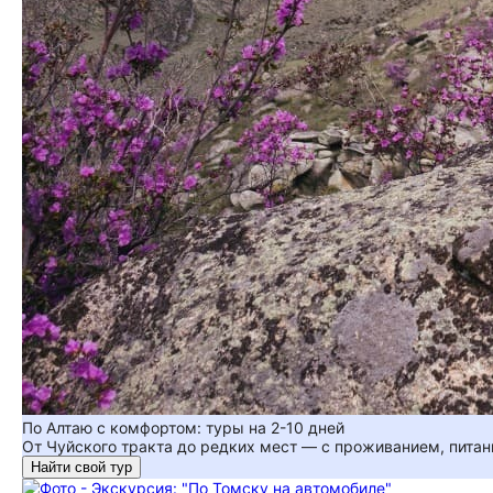
По Алтаю с комфортом: туры на 2-10 дней
От Чуйского тракта до редких мест — с проживанием, пита
Найти свой тур