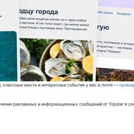
, классные места и интересные события у вас в почте —
приме
чение рекламных и информационных сообщений от Tripster в со