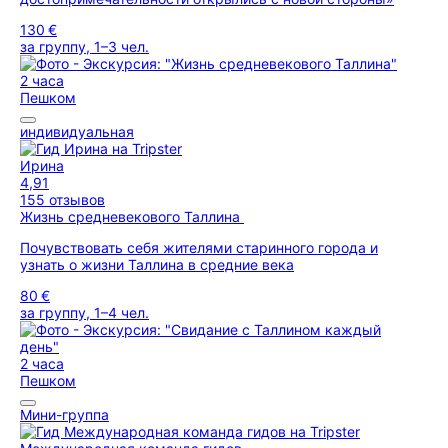
130 €
за группу, 1–3 чел.
2 часа
Пешком
индивидуальная
Ирина
4,91
155 отзывов
Жизнь средневекового Таллина
Почувствовать себя жителями старинного города и
узнать о жизни Таллина в средние века
80 €
за группу, 1–4 чел.
2 часа
Пешком
Мини-группа