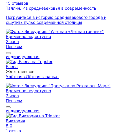
15 отзывов
Таллин. Из средневековья в современность
Погрузиться в историю средневекового города и
ощутить пульс современной столицы
Временно недоступно
2 часа
Пешком
индивидуальная
Елена
Ждёт отзывов
Улётная «Лётная гавань»
Временно недоступно
2 часа
Пешком
индивидуальная
Виктория
5,0
1 отзыв