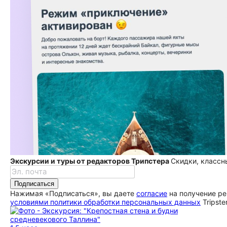
Экскурсии и туры от редакторов Трипстера
Скидки, классн
Подписаться
Нажимая «Подписаться», вы даете
согласие
на получение ре
условиями политики обработки персональных данных
Tripste