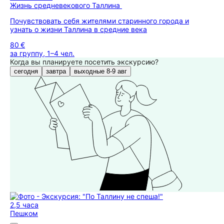
Жизнь средневекового Таллина
Почувствовать себя жителями старинного города и
узнать о жизни Таллина в средние века
80 €
за группу, 1–4 чел.
Когда вы планируете посетить экскурсию?
сегодня
завтра
выходные 8-9 авг
2,5 часа
Пешком