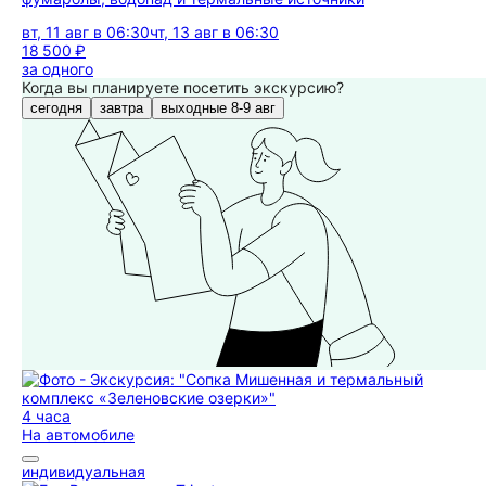
вт, 11 авг в 06:30
чт, 13 авг в 06:30
18 500 ₽
за одного
Когда вы планируете посетить экскурсию?
сегодня
завтра
выходные 8-9 авг
4 часа
На автомобиле
индивидуальная