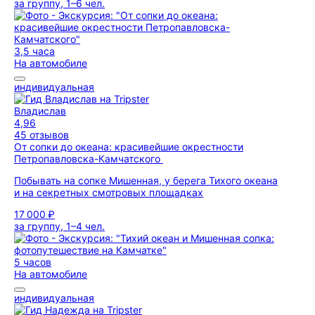
за группу, 1–6 чел.
3,5 часа
На автомобиле
индивидуальная
Владислав
4,96
45 отзывов
От сопки до океана: красивейшие окрестности
Петропавловска-Камчатского
Побывать на сопке Мишенная, у берега Тихого океана
и на секретных смотровых площадках
17 000 ₽
за группу, 1–4 чел.
5 часов
На автомобиле
индивидуальная