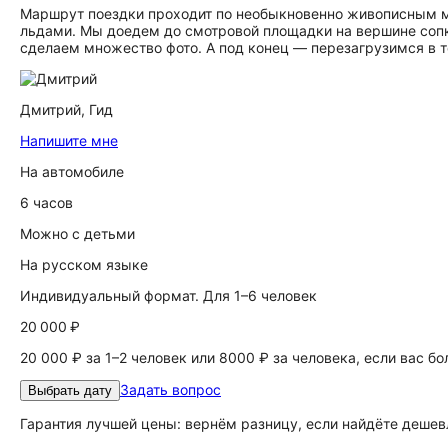
Маршрут поездки проходит по необыкновенно живописным ме
льдами. Мы доедем до смотровой площадки на вершине сопк
сделаем множество фото. А под конец — перезагрузимся в 
Дмитрий,
Гид
Напишите мне
На автомобиле
6 часов
Можно с детьми
На русском языке
Индивидуальный формат. Для 1–6 человек
20 000 ₽
20 000 ₽ за 1–2 человек или 8000 ₽ за человека, если вас б
Задать вопрос
Выбрать дату
Гарантия лучшей цены: вернём разницу, если найдёте дешев