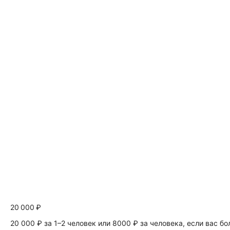
20 000 ₽
20 000 ₽ за 1–2 человек или 8000 ₽ за человека, если вас б