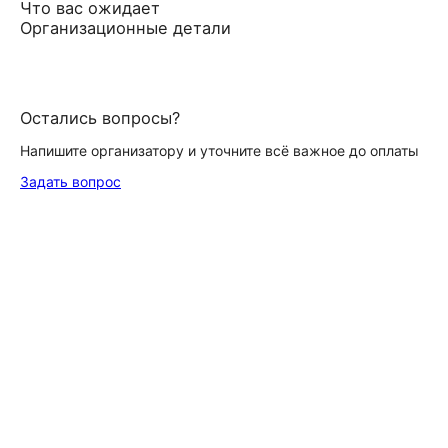
Что вас ожидает
Организационные детали
Остались вопросы?
Напишите организатору и уточните всё важное до оплаты
Задать вопрос