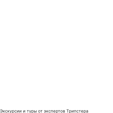
Экскурсии и туры от экспертов Трипстера