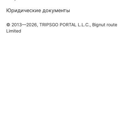
Юридические документы
© 2013—2026, TRIPSGO PORTAL L.L.C., Bignut route
Limited