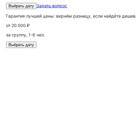
Задать вопрос
Выбрать дату
Гарантия лучшей цены: вернём разницу, если найдёте дешев
от
20 000 ₽
за группу, 1-6 чел.
Выбрать дату