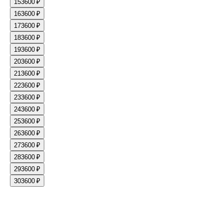
15
3600 ₽
16
3600 ₽
17
3600 ₽
18
3600 ₽
19
3600 ₽
20
3600 ₽
21
3600 ₽
22
3600 ₽
23
3600 ₽
24
3600 ₽
25
3600 ₽
26
3600 ₽
27
3600 ₽
28
3600 ₽
29
3600 ₽
30
3600 ₽