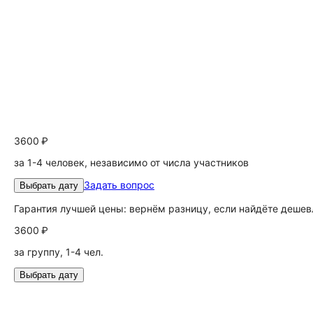
3600 ₽
за 1-4 человек, независимо от числа участников
Задать вопрос
Выбрать дату
Гарантия лучшей цены: вернём разницу, если найдёте дешев
3600 ₽
за группу, 1-4 чел.
Выбрать дату