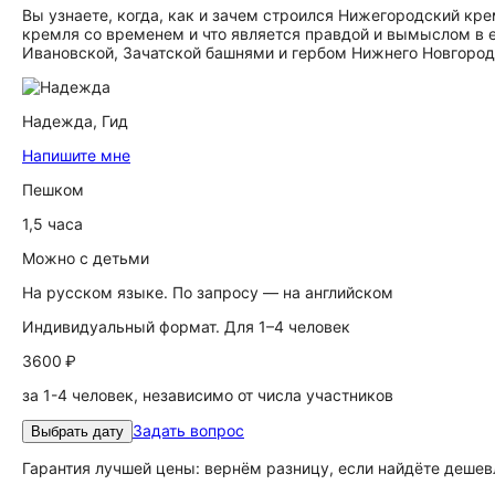
Вы узнаете, когда, как и зачем строился Нижегородский кре
кремля со временем и что является правдой и вымыслом в е
Ивановской, Зачатской башнями и гербом Нижнего Новгород
Надежда,
Гид
Напишите мне
Пешком
1,5 часа
Можно с детьми
На русском языке. По запросу — на английском
Индивидуальный формат. Для 1–4 человек
3600 ₽
за 1-4 человек, независимо от числа участников
Задать вопрос
Выбрать дату
Гарантия лучшей цены: вернём разницу, если найдёте дешев