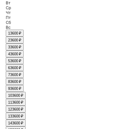
Вт
Ср
Чт
Пт
Сб
Вс
1
3600 ₽
2
3600 ₽
3
3600 ₽
4
3600 ₽
5
3600 ₽
6
3600 ₽
7
3600 ₽
8
3600 ₽
9
3600 ₽
10
3600 ₽
11
3600 ₽
12
3600 ₽
13
3600 ₽
14
3600 ₽