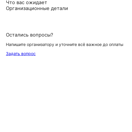
Что вас ожидает
Организационные детали
Остались вопросы?
Напишите организатору и уточните всё важное до оплаты
Задать вопрос