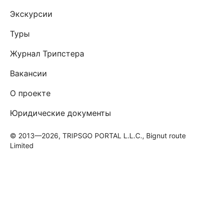
Экскурсии
Туры
Журнал Трипстера
Вакансии
О проекте
Юридические документы
© 2013—2026, TRIPSGO PORTAL L.L.C., Bignut route
Limited