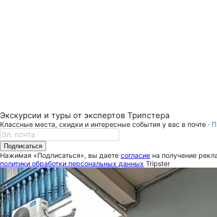
Экскурсии и туры от экспертов Трипстера
Классные места, скидки и интересные события у вас в почте ·
П
Подписаться
Нажимая «Подписаться», вы даете
согласие
на получение рекла
политики обработки персональных данных
Tripster