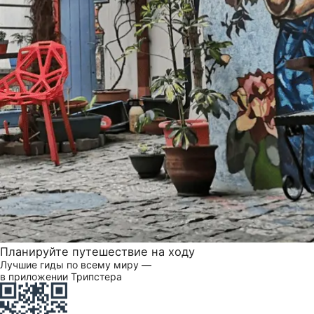
Планируйте путешествие на ходу
Лучшие гиды по всему миру —
в приложении Трипстера