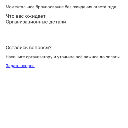
Моментальное бронирование без ожидания ответа гида
Что вас ожидает
Организационные детали
Остались вопросы?
Напишите организатору и уточните всё важное до оплаты
Задать вопрос