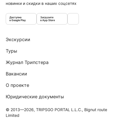
новинки и скидки в наших соцсетях
Доступно
Загрузите
в Google Play
в App Store
Экскурсии
Туры
Журнал Трипстера
Вакансии
О проекте
Юридические документы
© 2013—2026, TRIPSGO PORTAL L.L.C., Bignut route
Limited