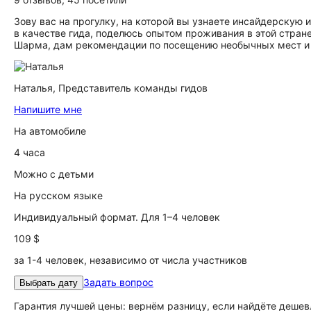
Зову вас на прогулку, на которой вы узнаете инсайдерскую
в качестве гида, поделюсь опытом проживания в этой стран
Шарма, дам рекомендации по посещению необычных мест и 
Наталья,
Представитель команды гидов
Напишите мне
На автомобиле
4 часа
Можно с детьми
На русском языке
Индивидуальный формат. Для 1–4 человек
109 $
за 1-4 человек, независимо от числа участников
Задать вопрос
Выбрать дату
Гарантия лучшей цены: вернём разницу, если найдёте дешев