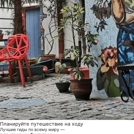
Планируйте путешествие на ходу
Лучшие гиды по всему миру —