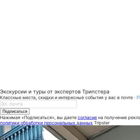
Экскурсии и туры от экспертов Трипстера
Классные места, скидки и интересные события у вас в почте ·
П
Подписаться
Нажимая «Подписаться», вы даете
согласие
на получение рекла
политики обработки персональных данных
Tripster