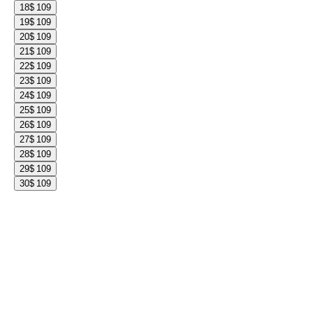
18
$ 109
19
$ 109
20
$ 109
21
$ 109
22
$ 109
23
$ 109
24
$ 109
25
$ 109
26
$ 109
27
$ 109
28
$ 109
29
$ 109
30
$ 109