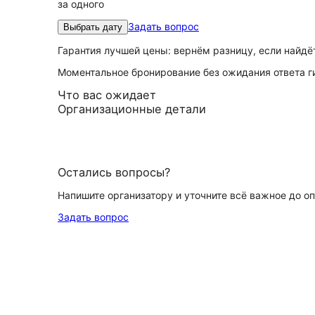
за одного
Задать вопрос
Выбрать дату
Гарантия лучшей цены: вернём разницу, если найд
Моментальное бронирование без ожидания ответа г
Что вас ожидает
Организационные детали
Остались вопросы?
Напишите организатору и уточните всё важное до о
Задать вопрос