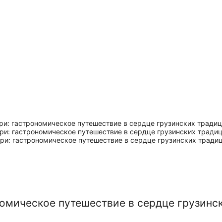
номическое путешествие в сердце грузинс