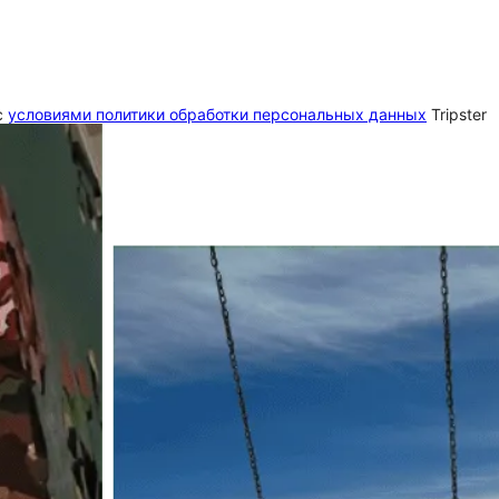
c
условиями политики обработки персональных данных
Tripster