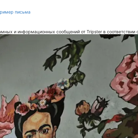
ример письма
мных и информационных сообщений от Tripster в соответствии 