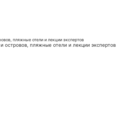
и островов, пляжные отели и лекции экспертов