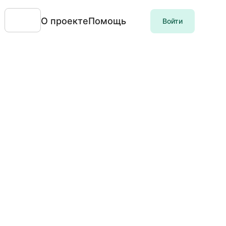
О проекте
Помощь
Войти