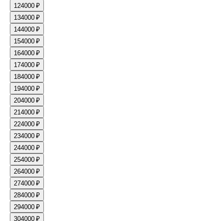
12
4000 ₽
13
4000 ₽
14
4000 ₽
15
4000 ₽
16
4000 ₽
17
4000 ₽
18
4000 ₽
19
4000 ₽
20
4000 ₽
21
4000 ₽
22
4000 ₽
23
4000 ₽
24
4000 ₽
25
4000 ₽
26
4000 ₽
27
4000 ₽
28
4000 ₽
29
4000 ₽
30
4000 ₽