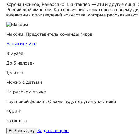
Коронационное, Ренессанс, Шантеклер — эти и другие яйца
Российской империи. Каждое из них уникально по своему ди
ювелирных произведений искусства, которые рассказывают о
Максим,
Представитель команды гидов
Напишите мне
В музее
До 5 человек
1,5 часа
Можно с детьми
На русском языке
Групповой формат. С вами будут другие участники
4000 ₽
за одного
Задать вопрос
Выбрать дату