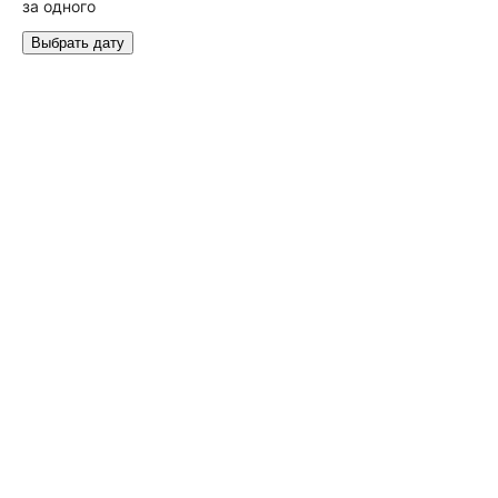
за одного
Выбрать дату