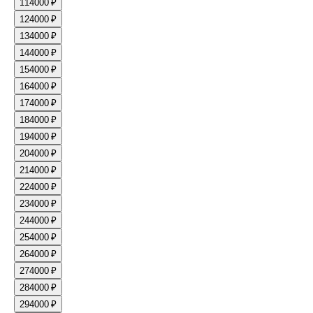
11
4000 ₽
12
4000 ₽
13
4000 ₽
14
4000 ₽
15
4000 ₽
16
4000 ₽
17
4000 ₽
18
4000 ₽
19
4000 ₽
20
4000 ₽
21
4000 ₽
22
4000 ₽
23
4000 ₽
24
4000 ₽
25
4000 ₽
26
4000 ₽
27
4000 ₽
28
4000 ₽
29
4000 ₽