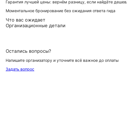
Гарантия лучшей цены: вернём разницу, если найдёте дешев
Моментальное бронирование без ожидания ответа гида
Что вас ожидает
Организационные детали
Остались вопросы?
Напишите организатору и уточните всё важное до оплаты
Задать вопрос