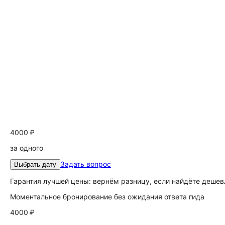
4000 ₽
за одного
Задать вопрос
Выбрать дату
Гарантия лучшей цены: вернём разницу, если найдёте дешев
Моментальное бронирование без ожидания ответа гида
4000 ₽