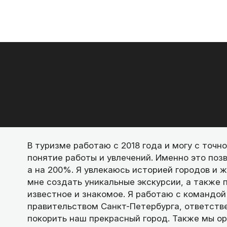
В туризме работаю с 2018 года и могу с точн
понятие работы и увлечений. Именно это позв
а на 200%. Я увлекаюсь историей городов и 
мне создать уникальные экскурсии, а также п
известное и знакомое. Я работаю с командой
правительством Санкт-Петербурга, ответстве
покорить наш прекрасный город. Также мы о