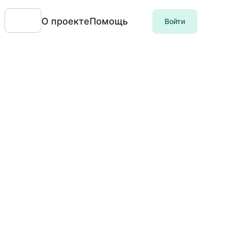
О проекте
Помощь
Войти