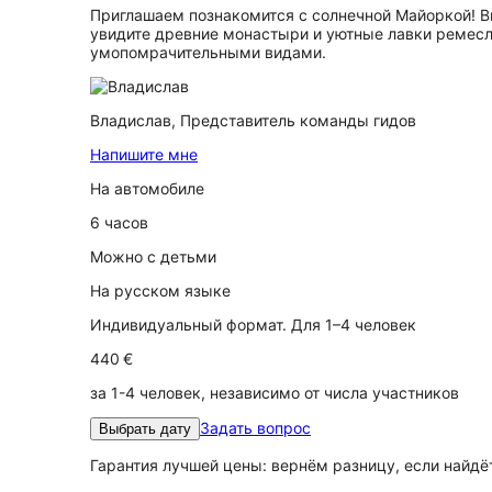
Приглашаем познакомится с солнечной Майоркой! В
увидите древние монастыри и уютные лавки ремесл
умопомрачительными видами.
Владислав,
Представитель команды гидов
Напишите мне
На автомобиле
6 часов
Можно с детьми
На русском языке
Индивидуальный формат. Для 1–4 человек
440 €
за 1-4 человек, независимо от числа участников
Задать вопрос
Выбрать дату
Гарантия лучшей цены: вернём разницу, если найд