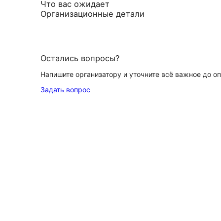
Что вас ожидает
Организационные детали
Остались вопросы?
Напишите организатору и уточните всё важное до о
Задать вопрос