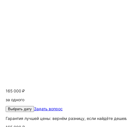
165 000 ₽
за одного
Задать вопрос
Выбрать дату
Гарантия лучшей цены: вернём разницу, если найдёте дешев