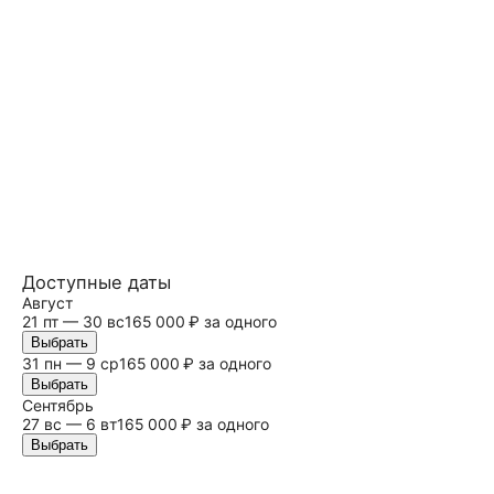
Доступные даты
Август
21 пт — 30
вс
165 000 ₽ за одного
Выбрать
31 пн — 9 ср
165 000 ₽ за одного
Выбрать
Сентябрь
27
вс
— 6 вт
165 000 ₽ за одного
Выбрать