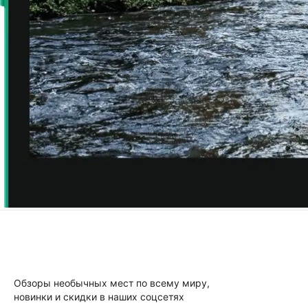
Обзоры необычных мест по всему миру,
новинки и скидки в наших соцсетях