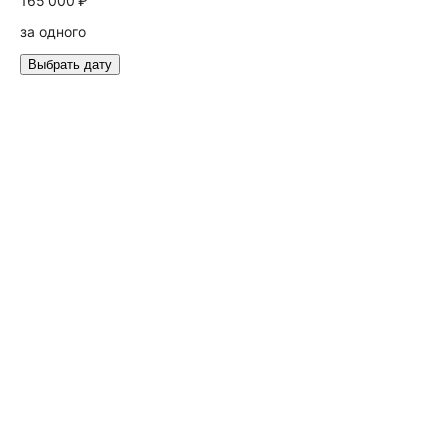
165 000 ₽
за одного
Выбрать дату