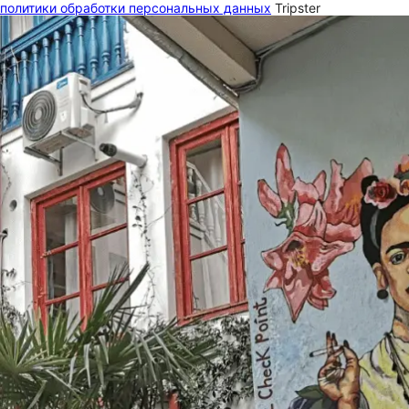
политики обработки персональных данных
Tripster