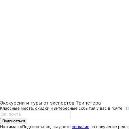
Экскурсии и туры от экспертов Трипстера
Классные места, скидки и интересные события у вас в почте ·
П
Подписаться
Нажимая «Подписаться», вы даете
согласие
на получение рекла