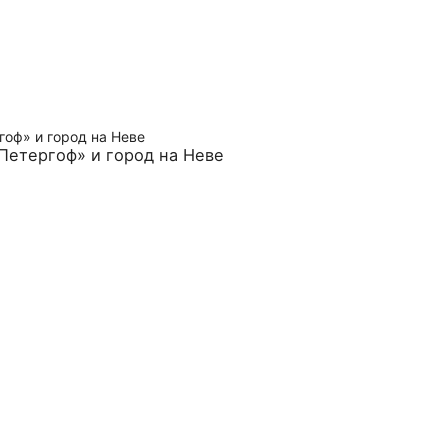
«Петергоф» и город на Неве