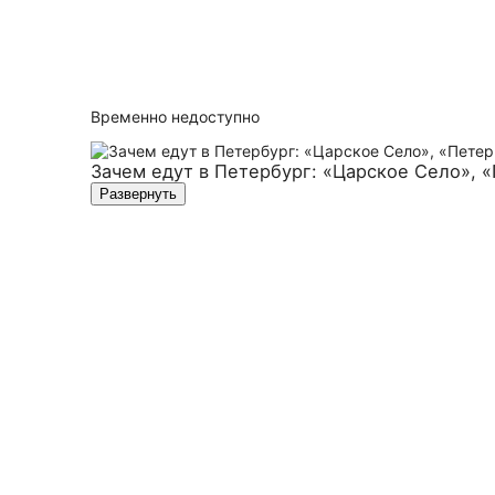
Временно недоступно
Зачем едут в Петербург: «Царское Село», 
Развернуть