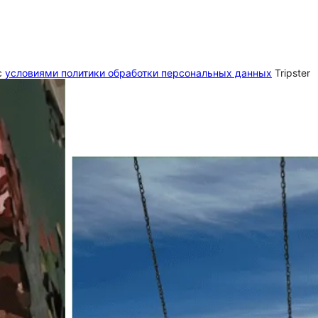
c
условиями политики обработки персональных данных
Tripster