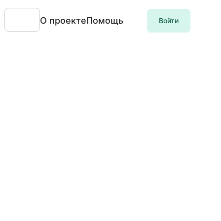
О проекте
Помощь
Войти