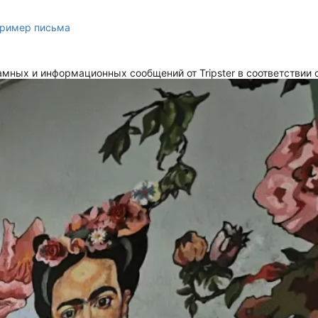
ример письма
мных и информационных сообщений от Tripster в соответствии 