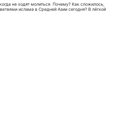
когда не ходят молиться. Почему? Как сложилось,
ветвями ислама в Средней Азии сегодня? В лёгкой