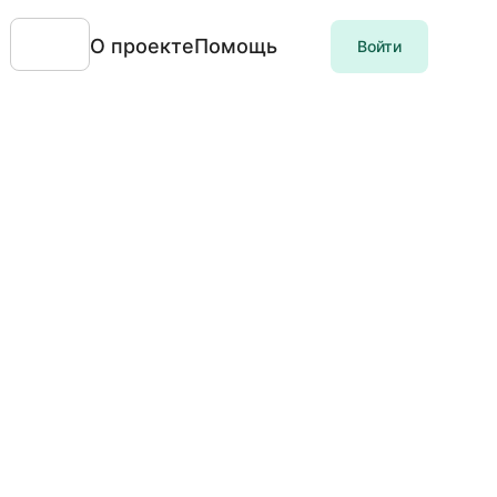
О проекте
Помощь
Войти