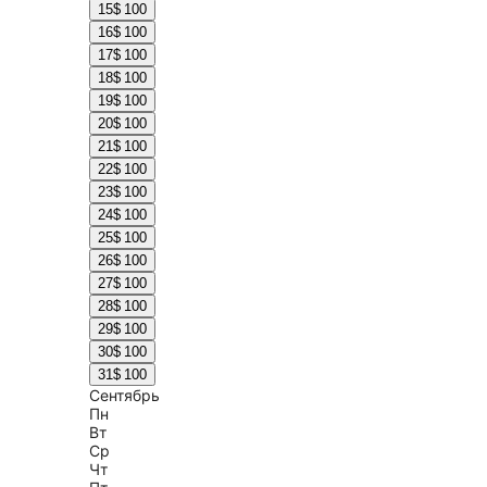
15
$ 100
16
$ 100
17
$ 100
18
$ 100
19
$ 100
20
$ 100
21
$ 100
22
$ 100
23
$ 100
24
$ 100
25
$ 100
26
$ 100
27
$ 100
28
$ 100
29
$ 100
30
$ 100
31
$ 100
Сентябрь
Пн
Вт
Ср
Чт