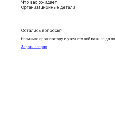
Что вас ожидает
Организационные детали
Остались вопросы?
Напишите организатору и уточните всё важное до о
Задать вопрос