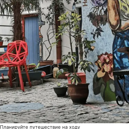
Планируйте путешествие на ходу