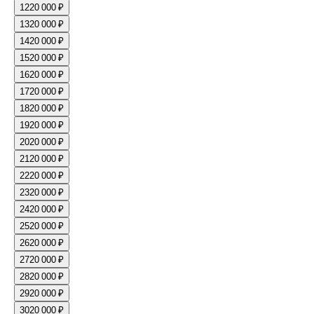
12
20 000 ₽
13
20 000 ₽
14
20 000 ₽
15
20 000 ₽
16
20 000 ₽
17
20 000 ₽
18
20 000 ₽
19
20 000 ₽
20
20 000 ₽
21
20 000 ₽
22
20 000 ₽
23
20 000 ₽
24
20 000 ₽
25
20 000 ₽
26
20 000 ₽
27
20 000 ₽
28
20 000 ₽
29
20 000 ₽
30
20 000 ₽