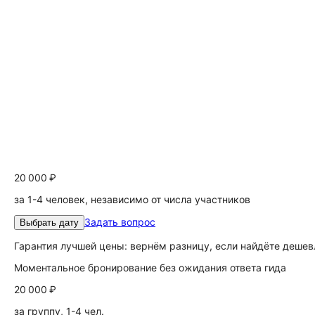
20 000 ₽
за 1-4 человек, независимо от числа участников
Задать вопрос
Выбрать дату
Гарантия лучшей цены: вернём разницу, если найдёте дешев
Моментальное бронирование без ожидания ответа гида
20 000 ₽
за группу, 1-4 чел.