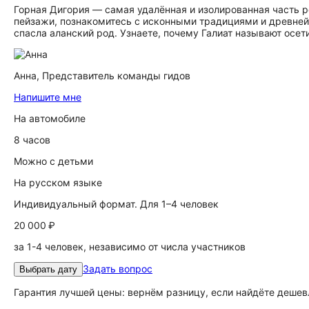
Горная Дигория — самая удалённая и изолированная часть р
пейзажи, познакомитесь с исконными традициями и древней
спасла аланский род. Узнаете, почему Галиат называют осе
Анна,
Представитель команды гидов
Напишите мне
На автомобиле
8 часов
Можно с детьми
На русском языке
Индивидуальный формат. Для 1–4 человек
20 000 ₽
за 1-4 человек, независимо от числа участников
Задать вопрос
Выбрать дату
Гарантия лучшей цены: вернём разницу, если найдёте дешев