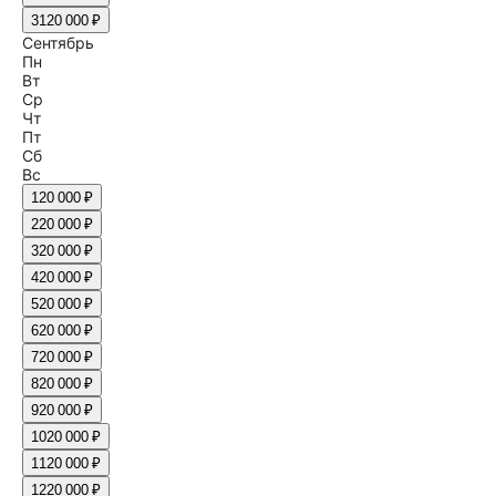
31
20 000 ₽
Сентябрь
Пн
Вт
Ср
Чт
Пт
Сб
Вс
1
20 000 ₽
2
20 000 ₽
3
20 000 ₽
4
20 000 ₽
5
20 000 ₽
6
20 000 ₽
7
20 000 ₽
8
20 000 ₽
9
20 000 ₽
10
20 000 ₽
11
20 000 ₽
12
20 000 ₽