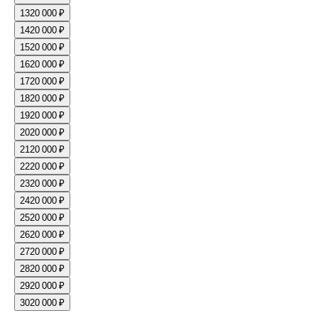
13
20 000 ₽
14
20 000 ₽
15
20 000 ₽
16
20 000 ₽
17
20 000 ₽
18
20 000 ₽
19
20 000 ₽
20
20 000 ₽
21
20 000 ₽
22
20 000 ₽
23
20 000 ₽
24
20 000 ₽
25
20 000 ₽
26
20 000 ₽
27
20 000 ₽
28
20 000 ₽
29
20 000 ₽
30
20 000 ₽