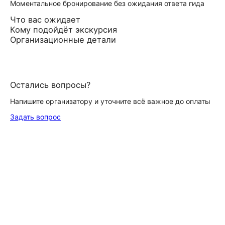
Моментальное бронирование без ожидания ответа гида
Что вас ожидает
Кому подойдёт экскурсия
Организационные детали
Остались вопросы?
Напишите организатору и уточните всё важное до оплаты
Задать вопрос