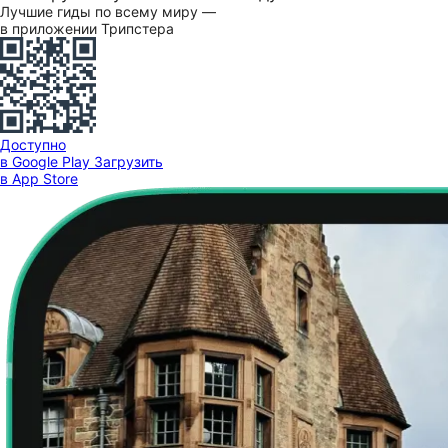
Лучшие гиды по всему миру —
в приложении Трипстера
Доступно
в Google Play
Загрузить
в App Store