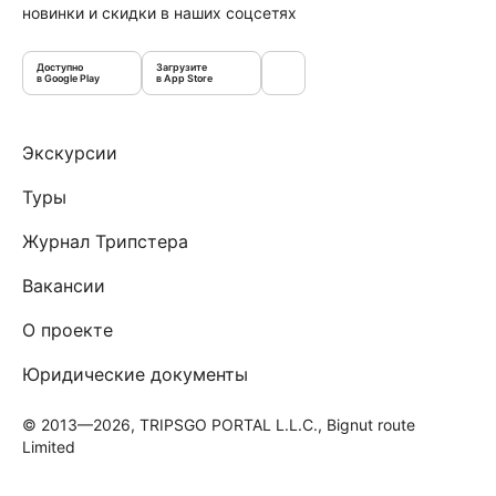
новинки и скидки в наших соцсетях
Доступно
Загрузите
в Google Play
в App Store
Экскурсии
Туры
Журнал Трипстера
Вакансии
О проекте
Юридические документы
© 2013—2026, TRIPSGO PORTAL L.L.C., Bignut route
Limited