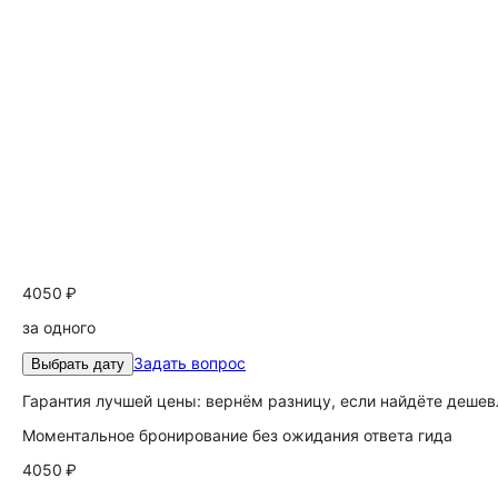
4050 ₽
за одного
Задать вопрос
Выбрать дату
Гарантия лучшей цены: вернём разницу, если найдёте дешев
Моментальное бронирование без ожидания ответа гида
4050 ₽