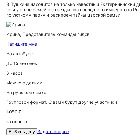
В Пушкине находится не только известный Екатерининский д
но и уютное семейное гнёздышко последнего императора Ро
по уютному парку и раскроем тайны царской семьи.
Ирина,
Представитель команды гидов
Напишите мне
На автобусе
До 15 человек
6 часов
Можно с детьми
На русском языке
Групповой формат. С вами будут другие участники
4050 ₽
за одного
Задать вопрос
Выбрать дату