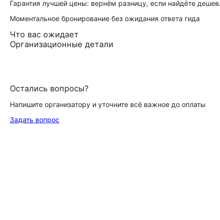
Гарантия лучшей цены: вернём разницу, если найдёте дешев
Моментальное бронирование без ожидания ответа гида
Что вас ожидает
Организационные детали
Остались вопросы?
Напишите организатору и уточните всё важное до оплаты
Задать вопрос