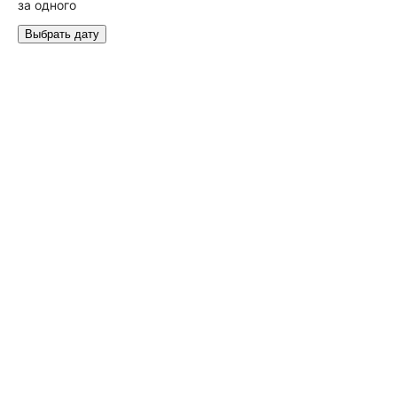
за одного
Выбрать дату