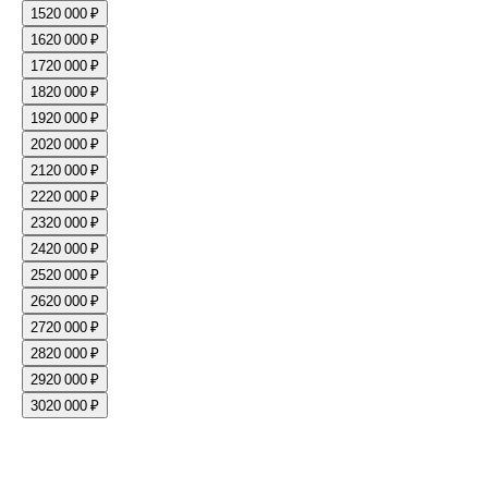
15
20 000 ₽
16
20 000 ₽
17
20 000 ₽
18
20 000 ₽
19
20 000 ₽
20
20 000 ₽
21
20 000 ₽
22
20 000 ₽
23
20 000 ₽
24
20 000 ₽
25
20 000 ₽
26
20 000 ₽
27
20 000 ₽
28
20 000 ₽
29
20 000 ₽
30
20 000 ₽