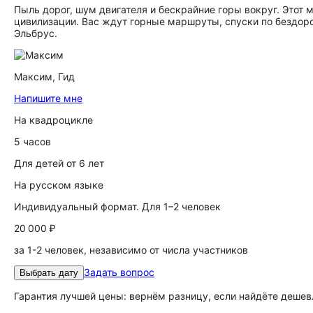
Пыль дорог, шум двигателя и бескрайние горы вокруг. Этот
цивилизации. Вас ждут горные маршруты, спуски по бездор
Эльбрус.
Максим,
Гид
Напишите мне
На квадроцикле
5 часов
Для детей от 6 лет
На русском языке
Индивидуальный формат. Для 1–2 человек
20 000 ₽
за 1-2 человек, независимо от числа участников
Задать вопрос
Выбрать дату
Гарантия лучшей цены: вернём разницу, если найдёте дешев