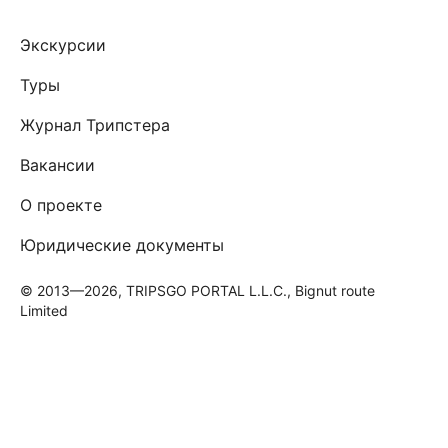
Экскурсии
Туры
Журнал Трипстера
Вакансии
О проекте
Юридические документы
© 2013—2026, TRIPSGO PORTAL L.L.C., Bignut route
Limited