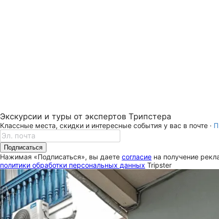
Экскурсии и туры от экспертов Трипстера
Классные места, скидки и интересные события у вас в почте ·
П
Подписаться
Нажимая «Подписаться», вы даете
согласие
на получение рекла
политики обработки персональных данных
Tripster