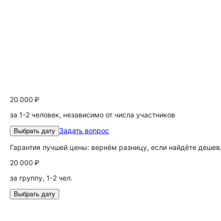
20 000 ₽
за 1-2 человек, независимо от числа участников
Задать вопрос
Выбрать дату
Гарантия лучшей цены: вернём разницу, если найдёте дешев
20 000 ₽
за группу, 1-2 чел.
Выбрать дату