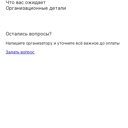
Что вас ожидает
Организационные детали
Остались вопросы?
Напишите организатору и уточните всё важное до оплаты
Задать вопрос