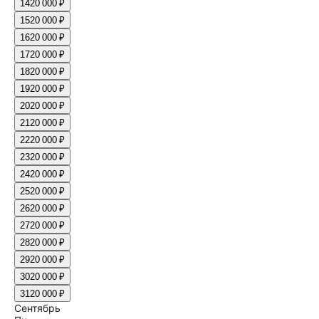
14
20 000 ₽
15
20 000 ₽
16
20 000 ₽
17
20 000 ₽
18
20 000 ₽
19
20 000 ₽
20
20 000 ₽
21
20 000 ₽
22
20 000 ₽
23
20 000 ₽
24
20 000 ₽
25
20 000 ₽
26
20 000 ₽
27
20 000 ₽
28
20 000 ₽
29
20 000 ₽
30
20 000 ₽
31
20 000 ₽
Сентябрь