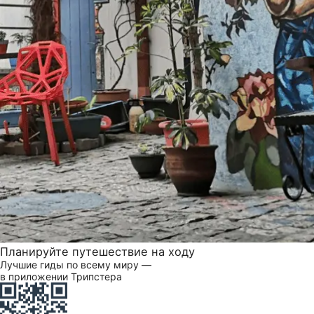
Планируйте путешествие на ходу
Лучшие гиды по всему миру —
в приложении Трипстера