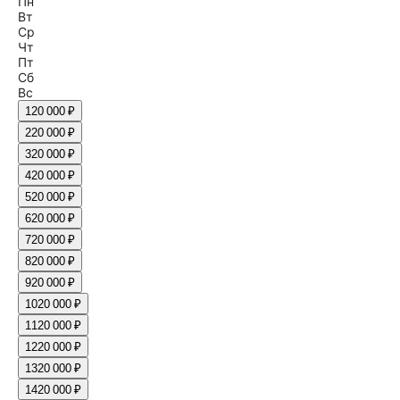
Пн
Вт
Ср
Чт
Пт
Сб
Вс
1
20 000 ₽
2
20 000 ₽
3
20 000 ₽
4
20 000 ₽
5
20 000 ₽
6
20 000 ₽
7
20 000 ₽
8
20 000 ₽
9
20 000 ₽
10
20 000 ₽
11
20 000 ₽
12
20 000 ₽
13
20 000 ₽
14
20 000 ₽