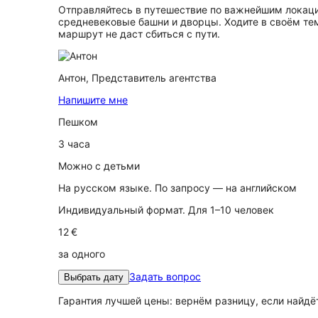
Отправляйтесь в путешествие по важнейшим локация
средневековые башни и дворцы. Ходите в своём тем
маршрут не даст сбиться с пути.
Антон,
Представитель агентства
Напишите мне
Пешком
3 часа
Можно с детьми
На русском языке. По запросу — на английском
Индивидуальный формат. Для 1–10 человек
12 €
за одного
Задать вопрос
Выбрать дату
Гарантия лучшей цены: вернём разницу, если найд