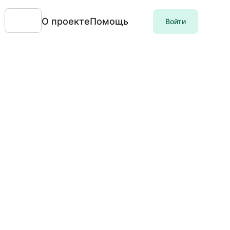
О проекте
Помощь
Войти