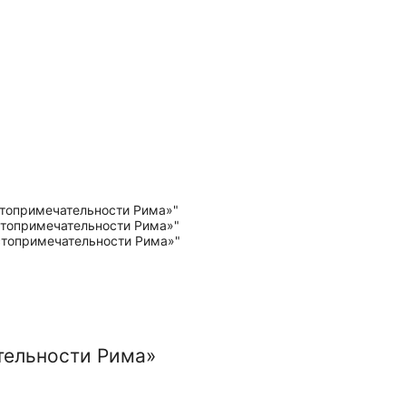
тельности Рима»