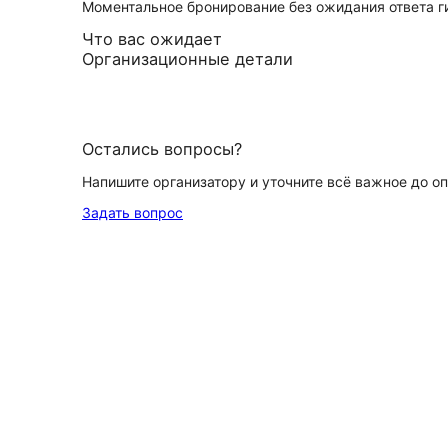
Моментальное бронирование без ожидания ответа г
Что вас ожидает
Организационные детали
Остались вопросы?
Напишите организатору и уточните всё важное до о
Задать вопрос