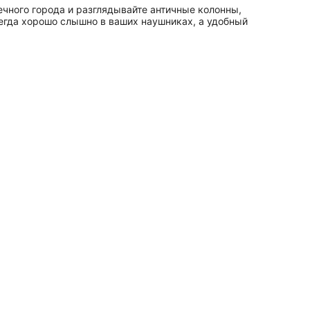
чного города и разглядывайте античные колонны,
сегда хорошо слышно в ваших наушниках, а удобный