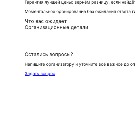
Гарантия лучшей цены: вернём разницу, если найд
Моментальное бронирование без ожидания ответа г
Что вас ожидает
Организационные детали
Остались вопросы?
Напишите организатору и уточните всё важное до о
Задать вопрос