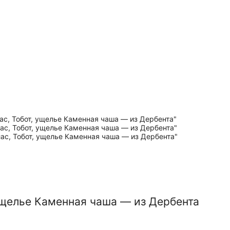
ущелье Каменная чаша — из Дербента