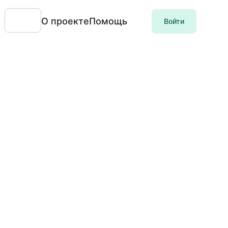
О проекте
Помощь
Войти