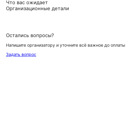
Что вас ожидает
Организационные детали
Остались вопросы?
Напишите организатору и уточните всё важное до оплаты
Задать вопрос