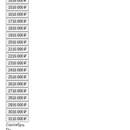
14
16 000 ₽
15
16 000 ₽
16
16 000 ₽
17
16 000 ₽
18
16 000 ₽
19
16 000 ₽
20
16 000 ₽
21
16 000 ₽
22
16 000 ₽
23
16 000 ₽
24
16 000 ₽
25
16 000 ₽
26
16 000 ₽
27
16 000 ₽
28
16 000 ₽
29
16 000 ₽
30
16 000 ₽
31
16 000 ₽
Сентябрь
Пн