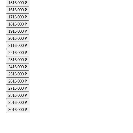
15
16 000 ₽
16
16 000 ₽
17
16 000 ₽
18
16 000 ₽
19
16 000 ₽
20
16 000 ₽
21
16 000 ₽
22
16 000 ₽
23
16 000 ₽
24
16 000 ₽
25
16 000 ₽
26
16 000 ₽
27
16 000 ₽
28
16 000 ₽
29
16 000 ₽
30
16 000 ₽