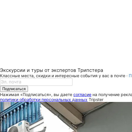
Экскурсии и туры от экспертов Трипстера
Классные места, скидки и интересные события у вас в почте ·
П
Подписаться
Нажимая «Подписаться», вы даете
согласие
на получение рекла
политики обработки персональных данных
Tripster