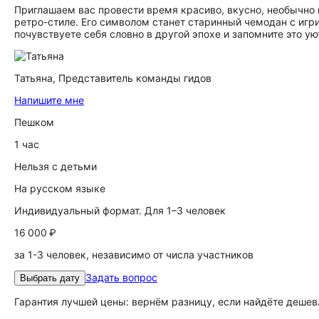
Приглашаем вас провести время красиво, вкусно, необычно 
ретро-стиле. Его символом станет старинный чемодан с игр
почувствуете себя словно в другой эпохе и запомните это у
Татьяна,
Представитель команды гидов
Напишите мне
Пешком
1 час
Нельзя с детьми
На русском языке
Индивидуальный формат. Для 1–3 человек
16 000 ₽
за 1-3 человек, независимо от числа участников
Задать вопрос
Выбрать дату
Гарантия лучшей цены: вернём разницу, если найдёте дешев