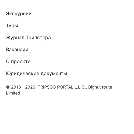
Экскурсии
Туры
Журнал Трипстера
Вакансии
О проекте
Юридические документы
© 2013—2026, TRIPSGO PORTAL L.L.C., Bignut route
Limited