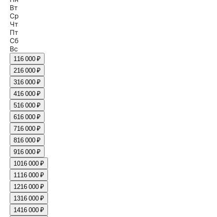
Вт
Ср
Чт
Пт
Сб
Вс
1
16 000 ₽
2
16 000 ₽
3
16 000 ₽
4
16 000 ₽
5
16 000 ₽
6
16 000 ₽
7
16 000 ₽
8
16 000 ₽
9
16 000 ₽
10
16 000 ₽
11
16 000 ₽
12
16 000 ₽
13
16 000 ₽
14
16 000 ₽