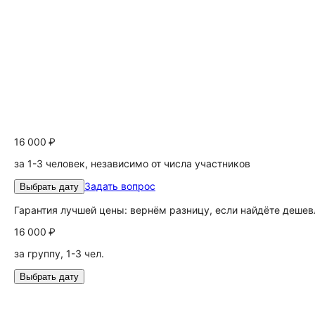
16 000 ₽
за 1-3 человек, независимо от числа участников
Задать вопрос
Выбрать дату
Гарантия лучшей цены: вернём разницу, если найдёте дешев
16 000 ₽
за группу, 1-3 чел.
Выбрать дату