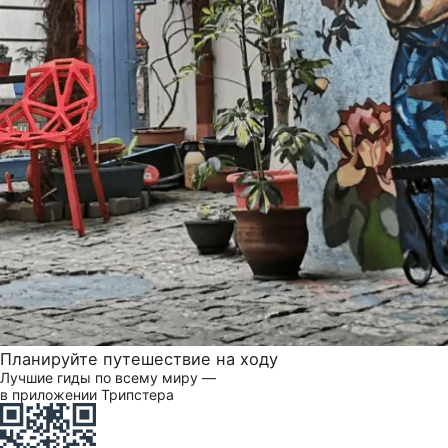
Планируйте путешествие на ходу
Лучшие гиды по всему миру —
в приложении Трипстера