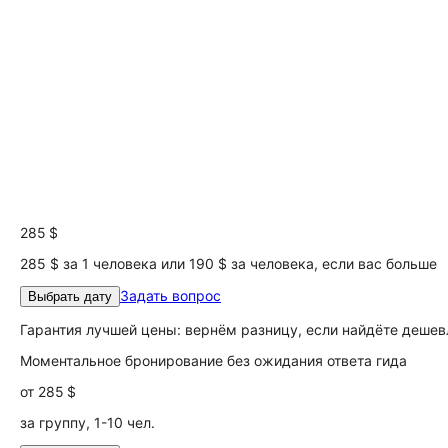
285 $
285 $ за 1 человека или 190 $ за человека, если вас больше
Задать вопрос
Выбрать дату
Гарантия лучшей цены: вернём разницу, если найдёте дешев
Моментальное бронирование без ожидания ответа гида
от
285 $
за группу, 1-10 чел.