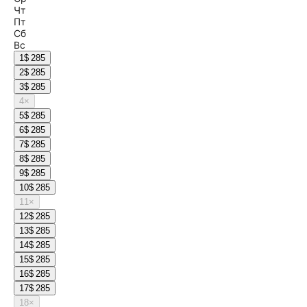
Чт
Пт
Сб
Вс
1
$ 285
2
$ 285
3
$ 285
4
×
5
$ 285
6
$ 285
7
$ 285
8
$ 285
9
$ 285
10
$ 285
11
×
12
$ 285
13
$ 285
14
$ 285
15
$ 285
16
$ 285
17
$ 285
18
×