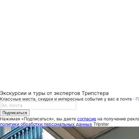
Экскурсии и туры от экспертов Трипстера
Классные места, скидки и интересные события у вас в почте ·
П
Подписаться
Нажимая «Подписаться», вы даете
согласие
на получение рекла
политики обработки персональных данных
Tripster