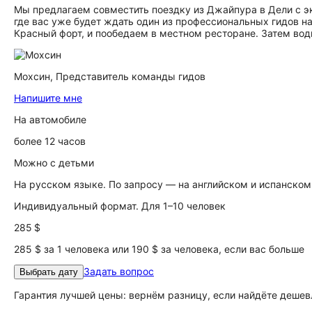
Мы предлагаем совместить поездку из Джайпура в Дели с э
где вас уже будет ждать один из профессиональных гидов 
Красный форт, и пообедаем в местном ресторане. Затем води
Мохсин,
Представитель команды гидов
Напишите мне
На автомобиле
более 12 часов
Можно с детьми
На русском языке. По запросу — на английском и испанском
Индивидуальный формат. Для 1–10 человек
285 $
285 $ за 1 человека или 190 $ за человека, если вас больше
Задать вопрос
Выбрать дату
Гарантия лучшей цены: вернём разницу, если найдёте дешев