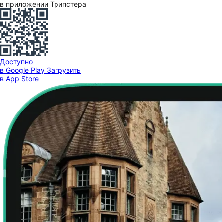
в приложении Трипстера
Доступно
в Google Play
Загрузить
в App Store