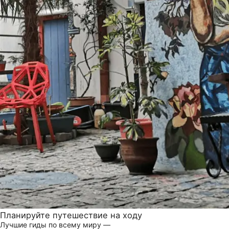
Планируйте путешествие на ходу
Лучшие гиды по всему миру —