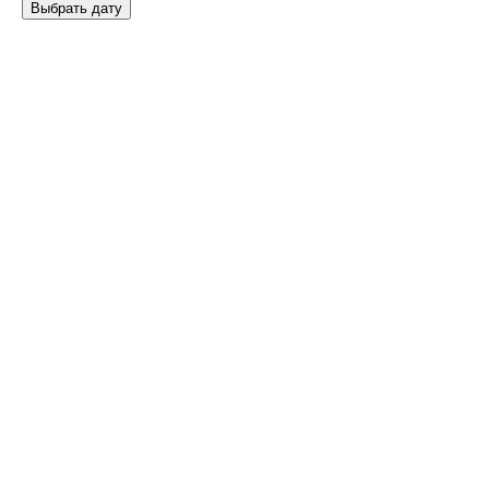
Выбрать дату