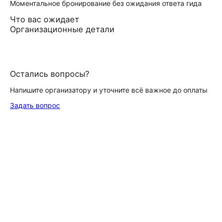
Моментальное бронирование без ожидания ответа гида
Что вас ожидает
Организационные детали
Остались вопросы?
Напишите организатору и уточните всё важное до оплаты
Задать вопрос