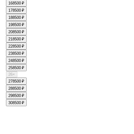
16
8500 ₽
17
8500 ₽
18
8500 ₽
19
8500 ₽
20
8500 ₽
21
8500 ₽
22
8500 ₽
23
8500 ₽
24
8500 ₽
25
8500 ₽
26
×
27
8500 ₽
28
8500 ₽
29
8500 ₽
30
8500 ₽