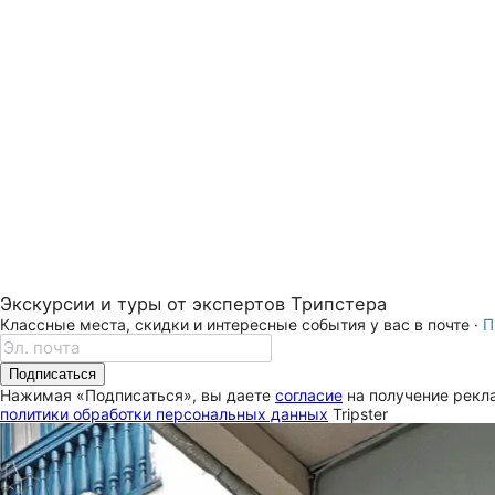
Экскурсии и туры от экспертов Трипстера
Классные места, скидки и интересные события у вас в почте ·
П
Подписаться
Нажимая «Подписаться», вы даете
согласие
на получение рекла
политики обработки персональных данных
Tripster