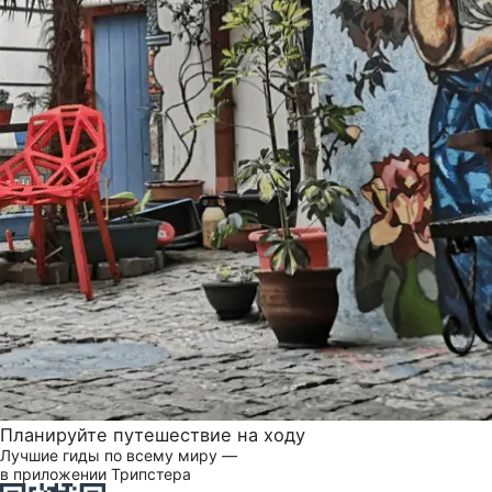
Планируйте путешествие на ходу
Лучшие гиды по всему миру —
в приложении Трипстера