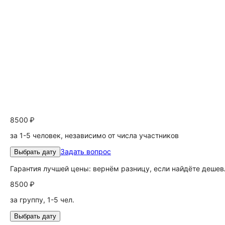
8500 ₽
за 1-5 человек, независимо от числа участников
Задать вопрос
Выбрать дату
Гарантия лучшей цены: вернём разницу, если найдёте дешев
8500 ₽
за группу, 1-5 чел.
Выбрать дату