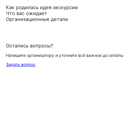
Как родилась идея экскурсии
Что вас ожидает
Организационные детали
Остались вопросы?
Напишите организатору и уточните всё важное до оплаты
Задать вопрос