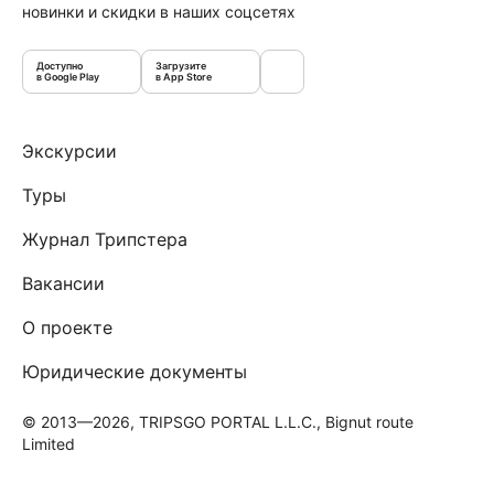
новинки и скидки в наших соцсетях
Доступно
Загрузите
в Google Play
в App Store
Экскурсии
Туры
Журнал Трипстера
Вакансии
О проекте
Юридические документы
© 2013—2026, TRIPSGO PORTAL L.L.C., Bignut route
Limited