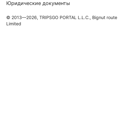
Юридические документы
© 2013—2026, TRIPSGO PORTAL L.L.C., Bignut route
Limited