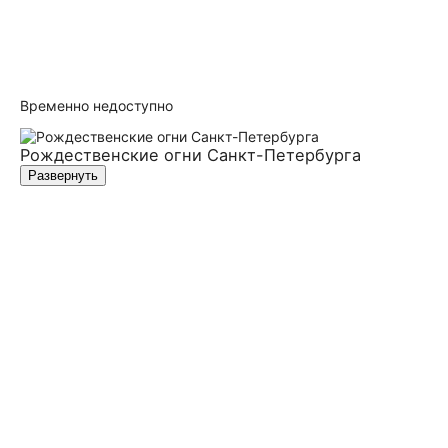
Временно недоступно
Рождественские огни Санкт-Петербурга
Развернуть