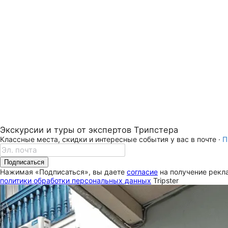
Экскурсии и туры от экспертов Трипстера
Классные места, скидки и интересные события у вас в почте ·
П
Подписаться
Нажимая «Подписаться», вы даете
согласие
на получение рекла
политики обработки персональных данных
Tripster