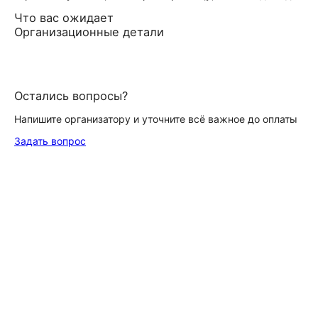
Что вас ожидает
Организационные детали
Остались вопросы?
Напишите организатору и уточните всё важное до оплаты
Задать вопрос