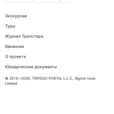
Экскурсии
Туры
Журнал Трипстера
Вакансии
О проекте
Юридические документы
© 2013—2026, TRIPSGO PORTAL L.L.C., Bignut route
Limited