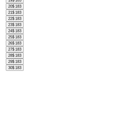
19
$ 183
20
$ 183
21
$ 183
22
$ 183
23
$ 183
24
$ 183
25
$ 183
26
$ 183
27
$ 183
28
$ 183
29
$ 183
30
$ 183