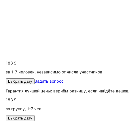
183 $
за 1-7 человек, независимо от числа участников
Задать вопрос
Выбрать дату
Гарантия лучшей цены: вернём разницу, если найдёте дешев
183 $
за группу, 1-7 чел.
Выбрать дату