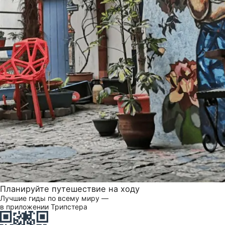
Планируйте путешествие на ходу
Лучшие гиды по всему миру —
в приложении Трипстера