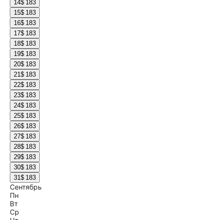
14
$ 183
15
$ 183
16
$ 183
17
$ 183
18
$ 183
19
$ 183
20
$ 183
21
$ 183
22
$ 183
23
$ 183
24
$ 183
25
$ 183
26
$ 183
27
$ 183
28
$ 183
29
$ 183
30
$ 183
31
$ 183
Сентябрь
Пн
Вт
Ср