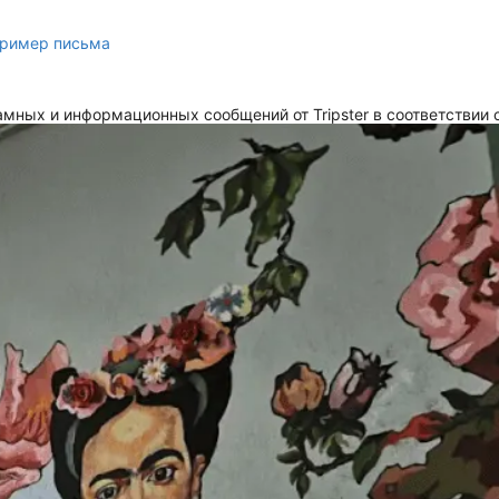
ример письма
мных и информационных сообщений от Tripster в соответствии 