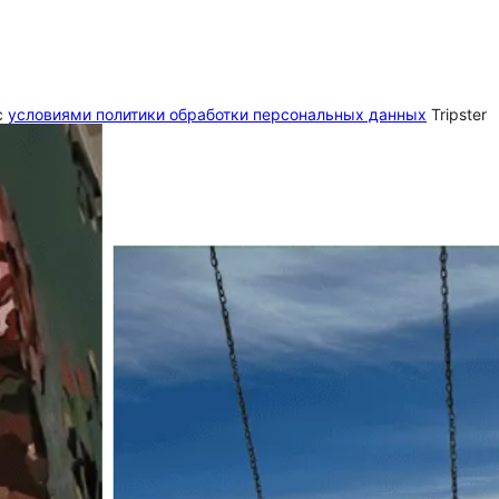
c
условиями политики обработки персональных данных
Tripster