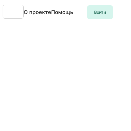
О проекте
Помощь
Войти