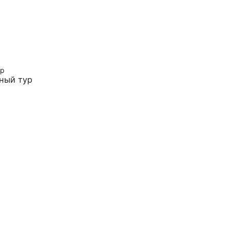
ный тур