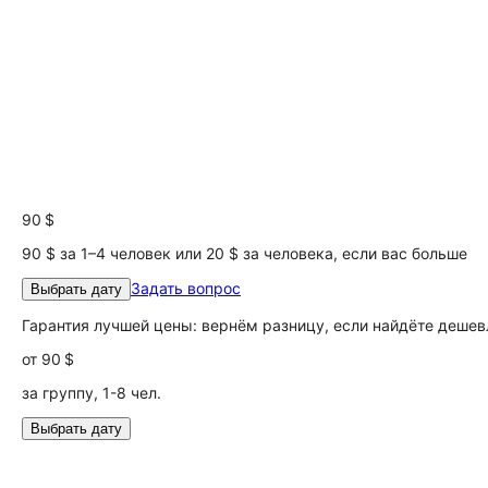
90 $
90 $ за 1–4 человек или 20 $ за человека, если вас больше
Задать вопрос
Выбрать дату
Гарантия лучшей цены: вернём разницу, если найдёте дешев
от
90 $
за группу, 1-8 чел.
Выбрать дату