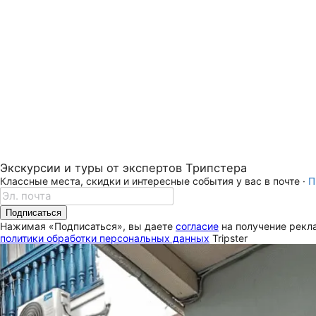
Экскурсии и туры от экспертов Трипстера
Классные места, скидки и интересные события у вас в почте ·
П
Подписаться
Нажимая «Подписаться», вы даете
согласие
на получение рекла
политики обработки персональных данных
Tripster