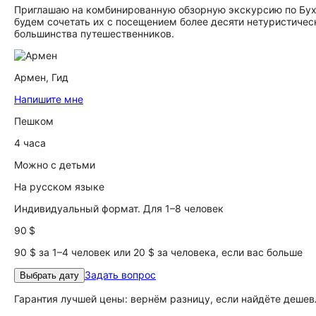
Приглашаю на комбинированную обзорную экскурсию по Бух
будем сочетать их с посещением более десяти нетуристическ
большинства путешественников.
Армен,
Гид
Напишите мне
Пешком
4 часа
Можно с детьми
На русском языке
Индивидуальный формат. Для 1–8 человек
90 $
90 $ за 1–4 человек или 20 $ за человека, если вас больше
Задать вопрос
Выбрать дату
Гарантия лучшей цены: вернём разницу, если найдёте дешев