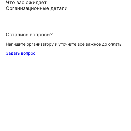
Что вас ожидает
Организационные детали
Остались вопросы?
Напишите организатору и уточните всё важное до оплаты
Задать вопрос