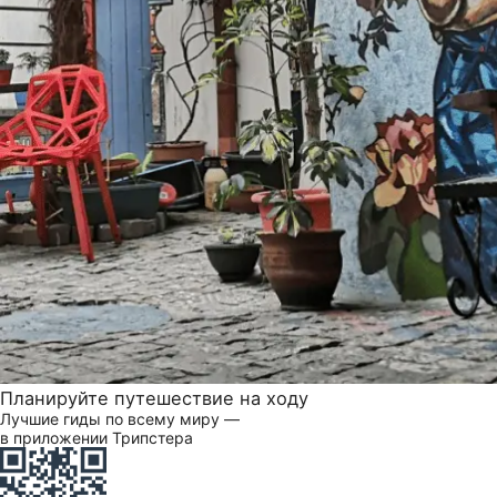
Планируйте путешествие на ходу
Лучшие гиды по всему миру —
в приложении Трипстера