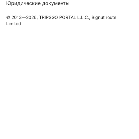
Юридические документы
© 2013—2026, TRIPSGO PORTAL L.L.C., Bignut route
Limited