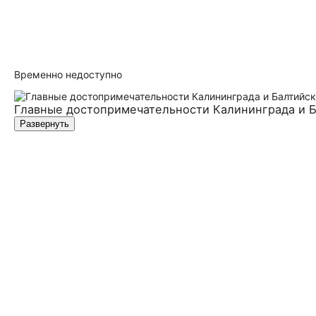
Временно недоступно
Главные достопримеча­тельности Калининграда и Б
Развернуть