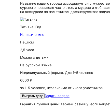
Название нашего города ассоциируется с мужестве
сурового правителя часто стояла мудрая и любящая
на экскурсии по памятникам древнерусского зодче
Татьяна,
Гид
Напишите мне
Пешком
2,5 часа
Можно с детьми
На русском языке
Индивидуальный формат. Для 1–5 человек
6000 ₽
за 1-5 человек, независимо от числа участников
Задать вопрос
Выбрать дату
Гарантия лучшей цены: вернём разницу, если найд