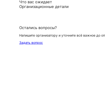
Что вас ожидает
Организационные детали
Остались вопросы?
Напишите организатору и уточните всё важное до о
Задать вопрос