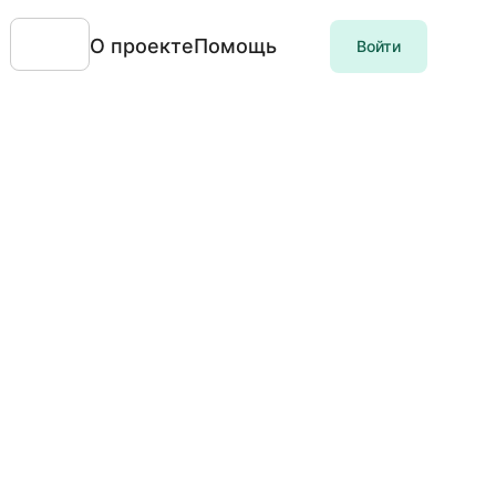
О проекте
Помощь
Войти