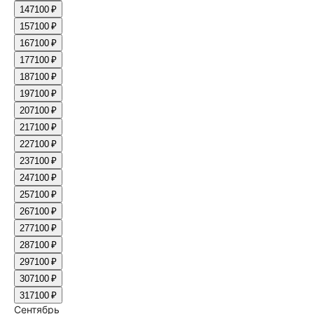
14
7100 ₽
15
7100 ₽
16
7100 ₽
17
7100 ₽
18
7100 ₽
19
7100 ₽
20
7100 ₽
21
7100 ₽
22
7100 ₽
23
7100 ₽
24
7100 ₽
25
7100 ₽
26
7100 ₽
27
7100 ₽
28
7100 ₽
29
7100 ₽
30
7100 ₽
31
7100 ₽
Сентябрь