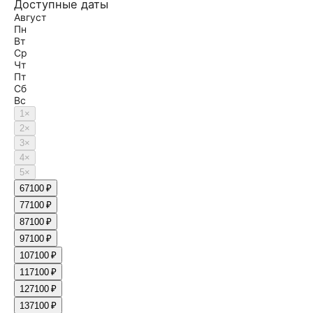
Доступные даты
Август
Пн
Вт
Ср
Чт
Пт
Сб
Вс
1
×
2
×
3
×
4
×
5
×
6
7100 ₽
7
7100 ₽
8
7100 ₽
9
7100 ₽
10
7100 ₽
11
7100 ₽
12
7100 ₽
13
7100 ₽