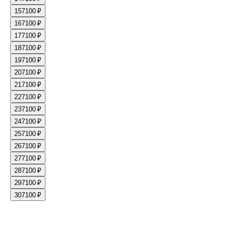
15
7100 ₽
16
7100 ₽
17
7100 ₽
18
7100 ₽
19
7100 ₽
20
7100 ₽
21
7100 ₽
22
7100 ₽
23
7100 ₽
24
7100 ₽
25
7100 ₽
26
7100 ₽
27
7100 ₽
28
7100 ₽
29
7100 ₽
30
7100 ₽