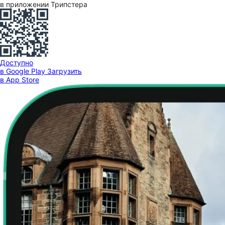
в приложении Трипстера
Доступно
в Google Play
Загрузить
в App Store