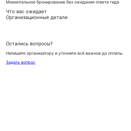
Моментальное бронирование без ожидания ответа гида
Что вас ожидает
Организационные детали
Остались вопросы?
Напишите организатору и уточните всё важное до оплаты
Задать вопрос