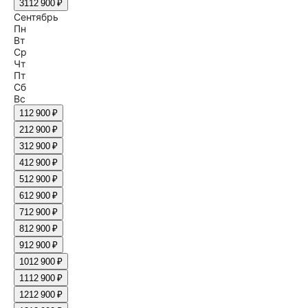
31
12 900 ₽
Сентябрь
Пн
Вт
Ср
Чт
Пт
Сб
Вс
1
12 900 ₽
2
12 900 ₽
3
12 900 ₽
4
12 900 ₽
5
12 900 ₽
6
12 900 ₽
7
12 900 ₽
8
12 900 ₽
9
12 900 ₽
10
12 900 ₽
11
12 900 ₽
12
12 900 ₽