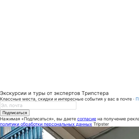
Экскурсии и туры от экспертов Трипстера
Классные места, скидки и интересные события у вас в почте ·
П
Подписаться
Нажимая «Подписаться», вы даете
согласие
на получение рекла
политики обработки персональных данных
Tripster