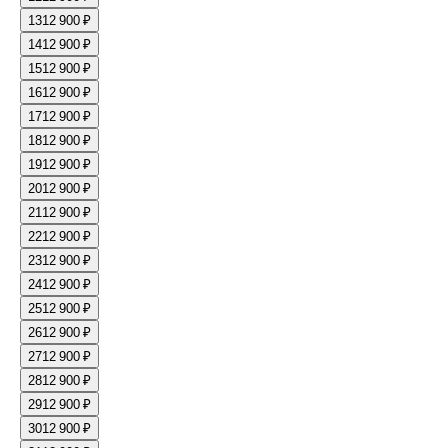
13
12 900 ₽
14
12 900 ₽
15
12 900 ₽
16
12 900 ₽
17
12 900 ₽
18
12 900 ₽
19
12 900 ₽
20
12 900 ₽
21
12 900 ₽
22
12 900 ₽
23
12 900 ₽
24
12 900 ₽
25
12 900 ₽
26
12 900 ₽
27
12 900 ₽
28
12 900 ₽
29
12 900 ₽
30
12 900 ₽