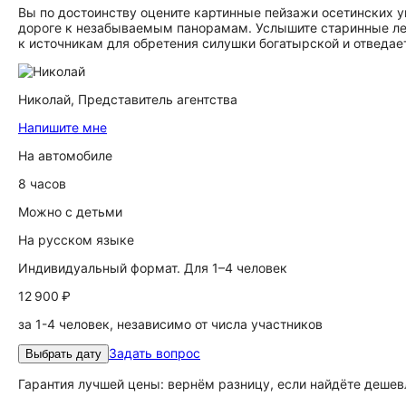
Вы по достоинству оцените картинные пейзажи осетинских у
дороге к незабываемым панорамам. Услышите старинные лег
к источникам для обретения силушки богатырской и отведае
Николай,
Представитель агентства
Напишите мне
На автомобиле
8 часов
Можно с детьми
На русском языке
Индивидуальный формат. Для 1–4 человек
12 900 ₽
за 1-4 человек, независимо от числа участников
Задать вопрос
Выбрать дату
Гарантия лучшей цены: вернём разницу, если найдёте дешев