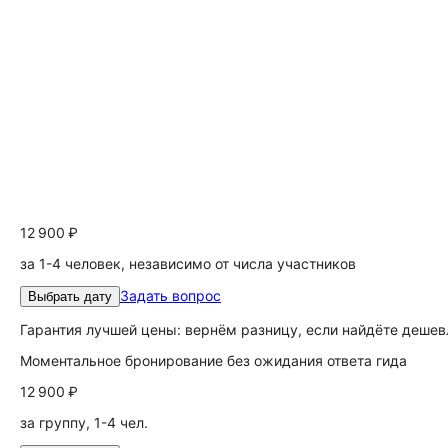
12 900 ₽
за 1-4 человек, независимо от числа участников
Задать вопрос
Выбрать дату
Гарантия лучшей цены: вернём разницу, если найдёте дешев
Моментальное бронирование без ожидания ответа гида
12 900 ₽
за группу, 1-4 чел.