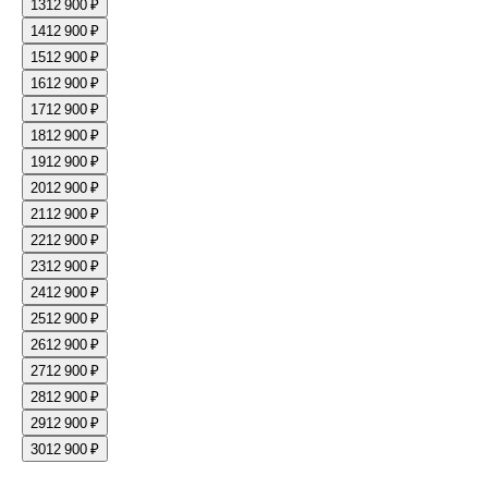
13
12 900 ₽
14
12 900 ₽
15
12 900 ₽
16
12 900 ₽
17
12 900 ₽
18
12 900 ₽
19
12 900 ₽
20
12 900 ₽
21
12 900 ₽
22
12 900 ₽
23
12 900 ₽
24
12 900 ₽
25
12 900 ₽
26
12 900 ₽
27
12 900 ₽
28
12 900 ₽
29
12 900 ₽
30
12 900 ₽