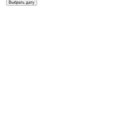
Выбрать дату