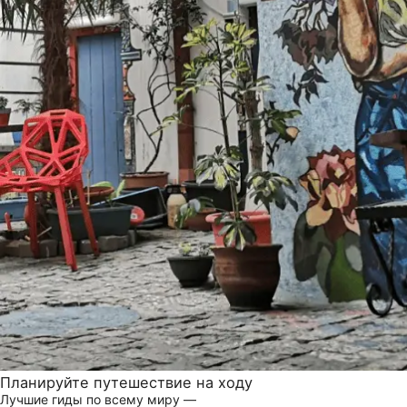
Планируйте путешествие на ходу
Лучшие гиды по всему миру —