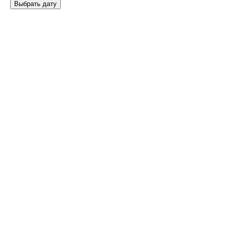
Выбрать дату