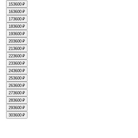
15
3600 ₽
16
3600 ₽
17
3600 ₽
18
3600 ₽
19
3600 ₽
20
3600 ₽
21
3600 ₽
22
3600 ₽
23
3600 ₽
24
3600 ₽
25
3600 ₽
26
3600 ₽
27
3600 ₽
28
3600 ₽
29
3600 ₽
30
3600 ₽