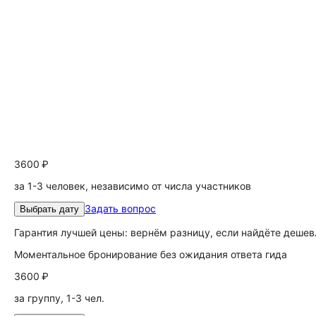
3600 ₽
за 1-3 человек, независимо от числа участников
Задать вопрос
Выбрать дату
Гарантия лучшей цены: вернём разницу, если найдёте дешев
Моментальное бронирование без ожидания ответа гида
3600 ₽
за группу, 1-3 чел.