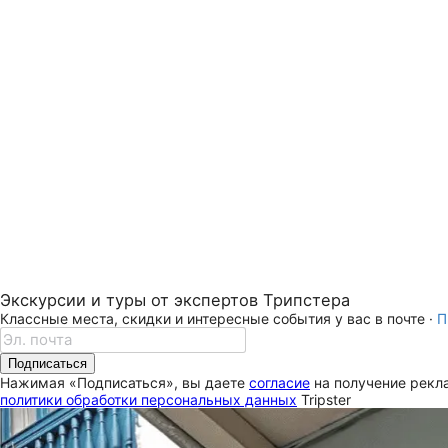
Экскурсии и туры от экспертов Трипстера
Классные места, скидки и интересные события у вас в почте ·
П
Подписаться
Нажимая «Подписаться», вы даете
согласие
на получение рекла
политики обработки персональных данных
Tripster