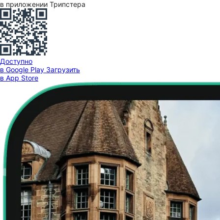
в приложении Трипстера
Доступно
в Google Play
Загрузить
в App Store