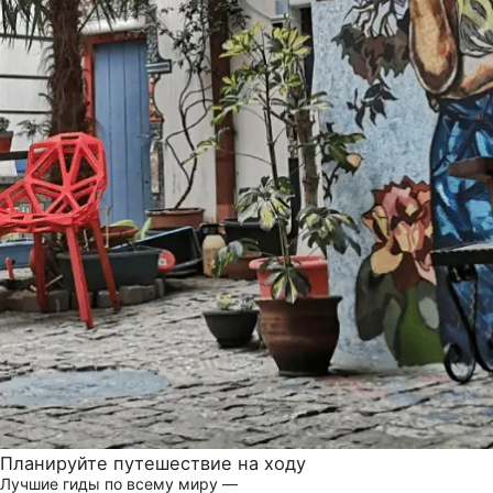
Планируйте путешествие на ходу
Лучшие гиды по всему миру —