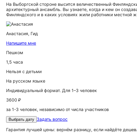
На Выборгской стороне высится величественный Финляндски
архитектурный ансамбль. Вы узнаете, когда и кем он создав
Финляндского и в каких условиях жили работники местной же
Анастасия,
Гид
Напишите мне
Пешком
1,5 часа
Нельзя с детьми
На русском языке
Индивидуальный формат. Для 1–3 человек
3600 ₽
за 1-3 человек, независимо от числа участников
Задать вопрос
Выбрать дату
Гарантия лучшей цены: вернём разницу, если найдёте дешев