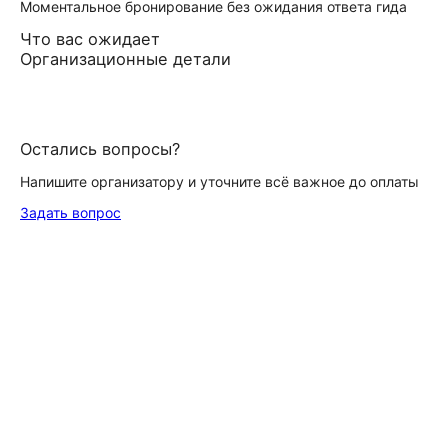
Моментальное бронирование без ожидания ответа гида
Что вас ожидает
Организационные детали
Остались вопросы?
Напишите организатору и уточните всё важное до оплаты
Задать вопрос