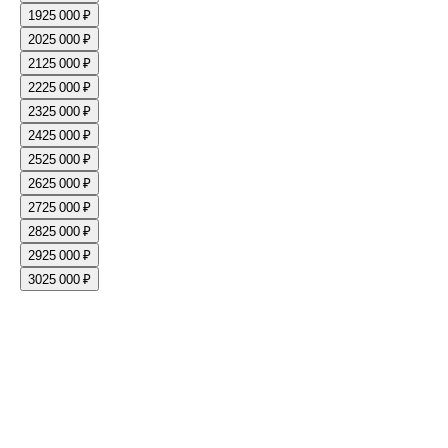
19
25 000 ₽
20
25 000 ₽
21
25 000 ₽
22
25 000 ₽
23
25 000 ₽
24
25 000 ₽
25
25 000 ₽
26
25 000 ₽
27
25 000 ₽
28
25 000 ₽
29
25 000 ₽
30
25 000 ₽