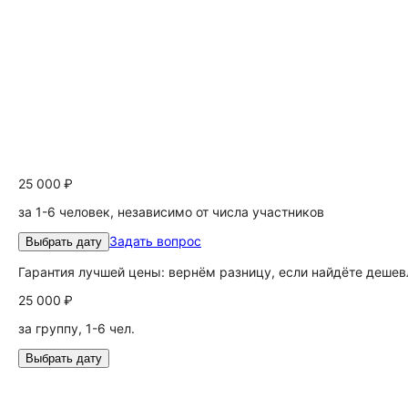
25 000 ₽
за 1-6 человек, независимо от числа участников
Задать вопрос
Выбрать дату
Гарантия лучшей цены: вернём разницу, если найдёте дешев
25 000 ₽
за группу, 1-6 чел.
Выбрать дату