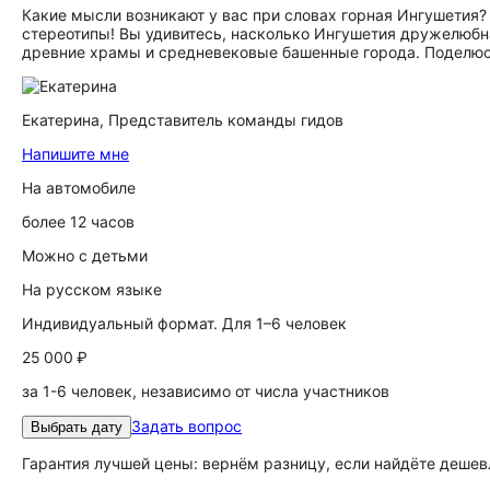
Какие мысли возникают у вас при словах горная Ингушетия? 
стереотипы! Вы удивитесь, насколько Ингушетия дружелюбн
древние храмы и средневековые башенные города. Поделюс
Екатерина,
Представитель команды гидов
Напишите мне
На автомобиле
более 12 часов
Можно с детьми
На русском языке
Индивидуальный формат. Для 1–6 человек
25 000 ₽
за 1-6 человек, независимо от числа участников
Задать вопрос
Выбрать дату
Гарантия лучшей цены: вернём разницу, если найдёте дешев