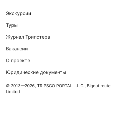
Экскурсии
Туры
Журнал Трипстера
Вакансии
О проекте
Юридические документы
© 2013—2026, TRIPSGO PORTAL L.L.C., Bignut route
Limited