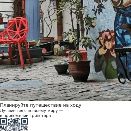
Планируйте путешествие на ходу
Лучшие гиды по всему миру —
в приложении Трипстера