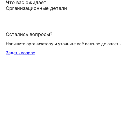
Что вас ожидает
Организационные детали
Остались вопросы?
Напишите организатору и уточните всё важное до оплаты
Задать вопрос