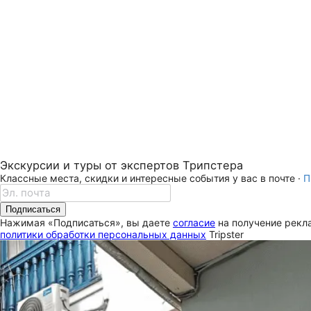
Экскурсии и туры от экспертов Трипстера
Классные места, скидки и интересные события у вас в почте ·
П
Подписаться
Нажимая «Подписаться», вы даете
согласие
на получение рекла
политики обработки персональных данных
Tripster