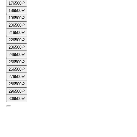
17
6500 ₽
18
6500 ₽
19
6500 ₽
20
6500 ₽
21
6500 ₽
22
6500 ₽
23
6500 ₽
24
6500 ₽
25
6500 ₽
26
6500 ₽
27
6500 ₽
28
6500 ₽
29
6500 ₽
30
6500 ₽