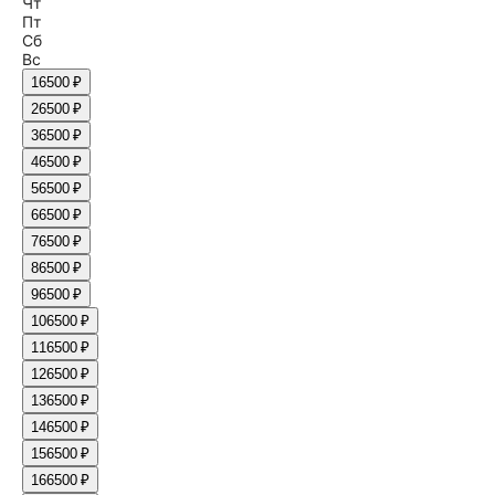
Чт
Пт
Сб
Вс
1
6500 ₽
2
6500 ₽
3
6500 ₽
4
6500 ₽
5
6500 ₽
6
6500 ₽
7
6500 ₽
8
6500 ₽
9
6500 ₽
10
6500 ₽
11
6500 ₽
12
6500 ₽
13
6500 ₽
14
6500 ₽
15
6500 ₽
16
6500 ₽