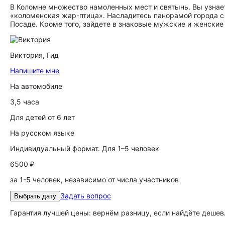
В Коломне множество намоленных мест и святынь. Вы узнает
«коломенская жар-птица». Насладитесь панорамой города с
Посаде. Кроме того, зайдете в знаковые мужские и женские
Виктория,
Гид
Напишите мне
На автомобиле
3,5 часа
Для детей от 6 лет
На русском языке
Индивидуальный формат. Для 1–5 человек
6500 ₽
за 1-5 человек, независимо от числа участников
Задать вопрос
Выбрать дату
Гарантия лучшей цены: вернём разницу, если найдёте дешев