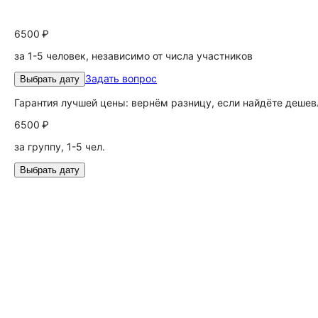
6500 ₽
за 1-5 человек, независимо от числа участников
Задать вопрос
Выбрать дату
Гарантия лучшей цены: вернём разницу, если найдёте дешев
6500 ₽
за группу, 1-5 чел.
Выбрать дату