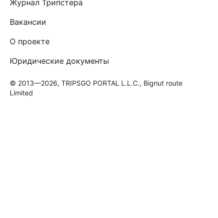
Журнал Трипстера
Вакансии
О проекте
Юридические документы
© 2013—2026, TRIPSGO PORTAL L.L.C., Bignut route
Limited