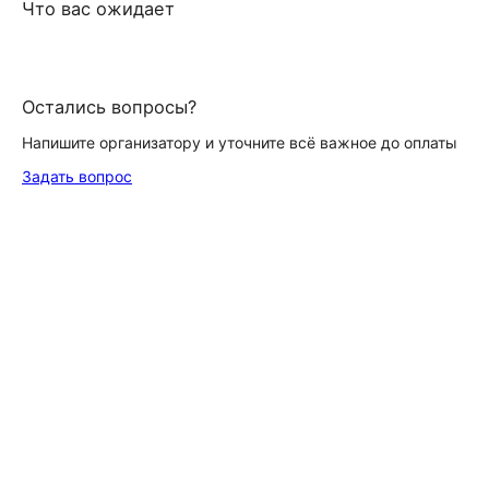
Что вас ожидает
Остались вопросы?
Напишите организатору и уточните всё важное до оплаты
Задать вопрос