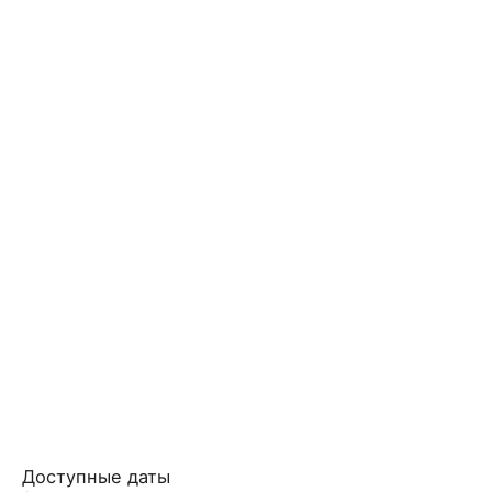
Доступные даты