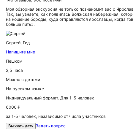
Моя обзорная экскурсия не только познакомит вас с Яросла
Так, вы узнаете, как появилась Волжская набережная, котор
на ношение бороды, куда отправляются ярославцы, когда гов
больше пить».
Сергей,
Гид
Напишите мне
Пешком
2,5 часа
Можно с детьми
На русском языке
Индивидуальный формат. Для 1–5 человек
6000 ₽
за 1-5 человек, независимо от числа участников
Задать вопрос
Выбрать дату