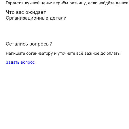
Гарантия лучшей цены: вернём разницу, если найдёте дешев
Что вас ожидает
Организационные детали
Остались вопросы?
Напишите организатору и уточните всё важное до оплаты
Задать вопрос