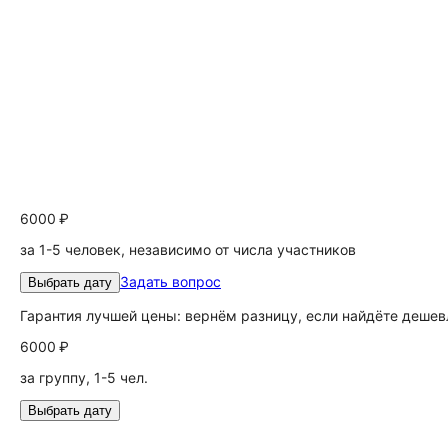
6000 ₽
за 1-5 человек, независимо от числа участников
Задать вопрос
Выбрать дату
Гарантия лучшей цены: вернём разницу, если найдёте дешев
6000 ₽
за группу, 1-5 чел.
Выбрать дату