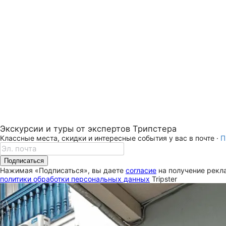
Экскурсии и туры от экспертов Трипстера
Классные места, скидки и интересные события у вас в почте ·
П
Подписаться
Нажимая «Подписаться», вы даете
согласие
на получение рекла
политики обработки персональных данных
Tripster