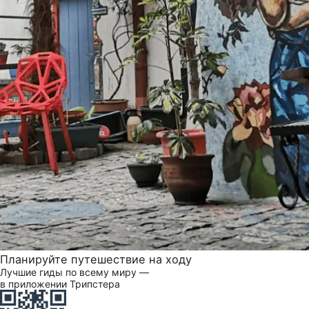
Планируйте путешествие на ходу
Лучшие гиды по всему миру —
в приложении Трипстера