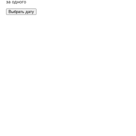
за одного
Выбрать дату