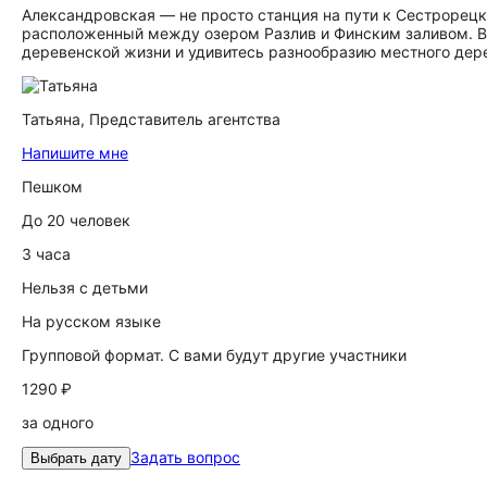
Александровская — не просто станция на пути к Сестрорецк
расположенный между озером Разлив и Финским заливом. Вы
деревенской жизни и удивитесь разнообразию местного дер
Татьяна,
Представитель агентства
Напишите мне
Пешком
До 20 человек
3 часа
Нельзя с детьми
На русском языке
Групповой формат. С вами будут другие участники
1290 ₽
за одного
Задать вопрос
Выбрать дату