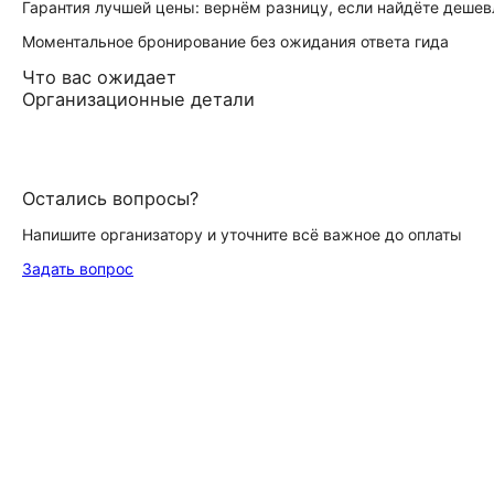
Гарантия лучшей цены: вернём разницу, если найдёте дешев
Моментальное бронирование без ожидания ответа гида
Что вас ожидает
Организационные детали
Остались вопросы?
Напишите организатору и уточните всё важное до оплаты
Задать вопрос