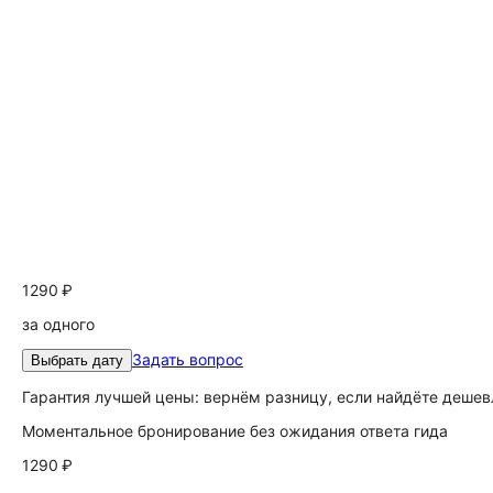
1290 ₽
за одного
Задать вопрос
Выбрать дату
Гарантия лучшей цены: вернём разницу, если найдёте дешев
Моментальное бронирование без ожидания ответа гида
1290 ₽