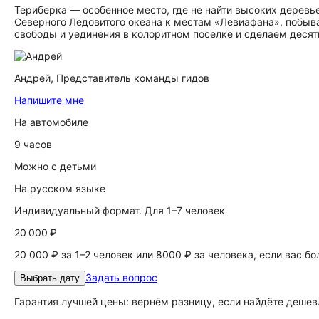
Териберка — особенное место, где не найти высоких деревь
Северного Ледовитого океана к местам «Левиафана», побыв
свободы и уединения в колоритном поселке и сделаем деся
Андрей,
Представитель команды гидов
Напишите мне
На автомобиле
9 часов
Можно с детьми
На русском языке
Индивидуальный формат. Для 1–7 человек
20 000 ₽
20 000 ₽ за 1–2 человек или 8000 ₽ за человека, если вас б
Задать вопрос
Выбрать дату
Гарантия лучшей цены: вернём разницу, если найдёте дешев