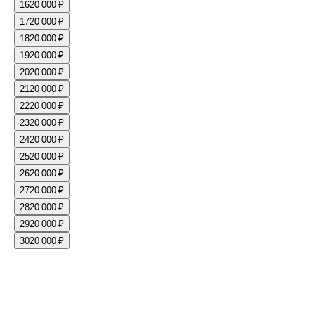
16
20 000 ₽
17
20 000 ₽
18
20 000 ₽
19
20 000 ₽
20
20 000 ₽
21
20 000 ₽
22
20 000 ₽
23
20 000 ₽
24
20 000 ₽
25
20 000 ₽
26
20 000 ₽
27
20 000 ₽
28
20 000 ₽
29
20 000 ₽
30
20 000 ₽