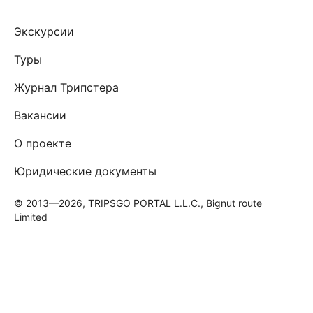
Экскурсии
Туры
Журнал Трипстера
Вакансии
О проекте
Юридические документы
© 2013—2026, TRIPSGO PORTAL L.L.C., Bignut route
Limited