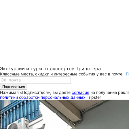
Экскурсии и туры от экспертов Трипстера
Классные места, скидки и интересные события у вас в почте ·
П
Подписаться
Нажимая «Подписаться», вы даете
согласие
на получение рекла
политики обработки персональных данных
Tripster