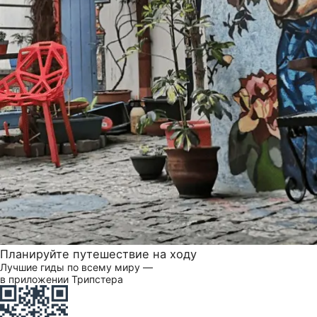
Планируйте путешествие на ходу
Лучшие гиды по всему миру —
в приложении Трипстера