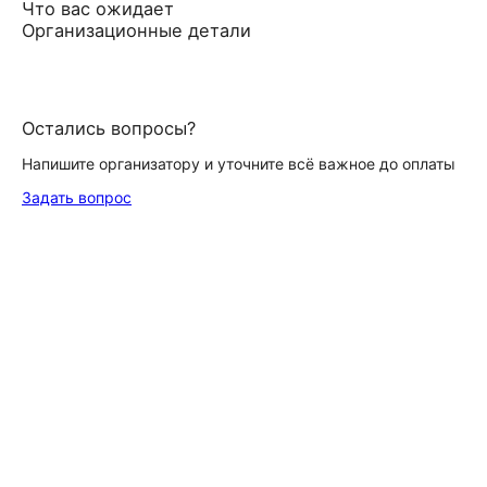
Что вас ожидает
Организационные детали
Остались вопросы?
Напишите организатору и уточните всё важное до оплаты
Задать вопрос