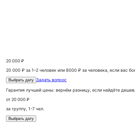
20 000 ₽
20 000 ₽ за 1–2 человек или 8000 ₽ за человека, если вас б
Задать вопрос
Выбрать дату
Гарантия лучшей цены: вернём разницу, если найдёте дешев
от
20 000 ₽
за группу, 1-7 чел.
Выбрать дату