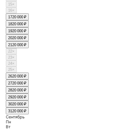
15
×
16
×
17
20 000 ₽
18
20 000 ₽
19
20 000 ₽
20
20 000 ₽
21
20 000 ₽
22
×
23
×
24
×
25
×
26
20 000 ₽
27
20 000 ₽
28
20 000 ₽
29
20 000 ₽
30
20 000 ₽
31
20 000 ₽
Сентябрь
Пн
Вт