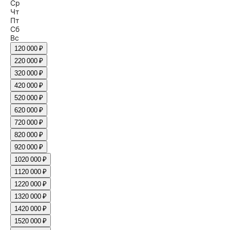
Ср
Чт
Пт
Сб
Вс
1
20 000 ₽
2
20 000 ₽
3
20 000 ₽
4
20 000 ₽
5
20 000 ₽
6
20 000 ₽
7
20 000 ₽
8
20 000 ₽
9
20 000 ₽
10
20 000 ₽
11
20 000 ₽
12
20 000 ₽
13
20 000 ₽
14
20 000 ₽
15
20 000 ₽