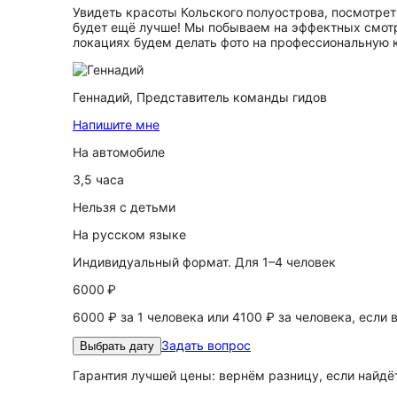
Увидеть красоты Кольского полуострова, посмотрет
будет ещё лучше! Мы побываем на эффектных смотр
локациях будем делать фото на профессиональную 
Геннадий,
Представитель команды гидов
Напишите мне
На автомобиле
3,5 часа
Нельзя с детьми
На русском языке
Индивидуальный формат. Для 1–4 человек
6000 ₽
6000 ₽ за 1 человека или 4100 ₽ за человека, если 
Задать вопрос
Выбрать дату
Гарантия лучшей цены: вернём разницу, если найд