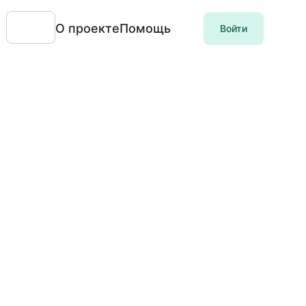
О проекте
Помощь
Войти