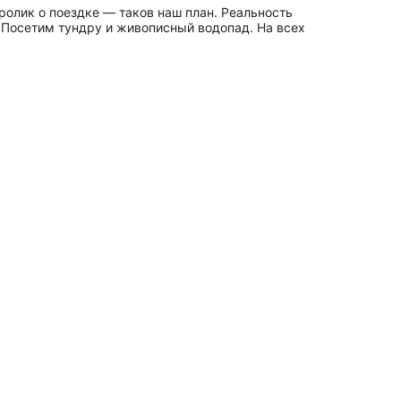
ролик о поездке — таков наш план. Реальность
Посетим тундру и живописный водопад. На всех