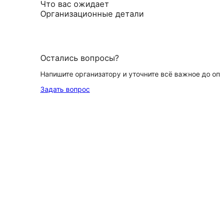
Что вас ожидает
Организационные детали
Остались вопросы?
Напишите организатору и уточните всё важное до о
Задать вопрос