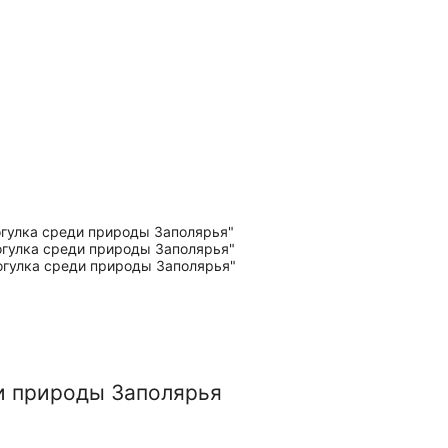
и природы Заполярья