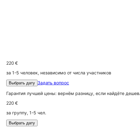
220 €
за 1-5 человек, независимо от числа участников
Задать вопрос
Выбрать дату
Гарантия лучшей цены: вернём разницу, если найдёте дешев
220 €
за группу, 1-5 чел.
Выбрать дату