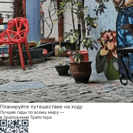
Планируйте путешествие на ходу
Лучшие гиды по всему миру —
в приложении Трипстера