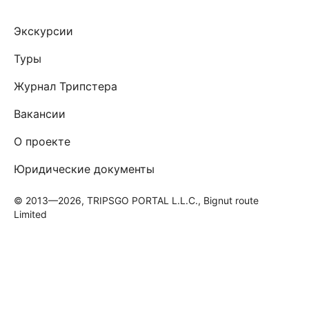
Экскурсии
Туры
Журнал Трипстера
Вакансии
О проекте
Юридические документы
© 2013—2026, TRIPSGO PORTAL L.L.C., Bignut route
Limited