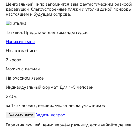
Центральный Кипр запомнится вам фантастическим разнооб
деревушки, благоустроенные пляжи и уголки дикой природы
настоящем и будущем острова.
Татьяна,
Представитель команды гидов
Напишите мне
На автомобиле
7 часов
Можно с детьми
На русском языке
Индивидуальный формат. Для 1–5 человек
220 €
за 1-5 человек, независимо от числа участников
Задать вопрос
Выбрать дату
Гарантия лучшей цены: вернём разницу, если найдёте дешев