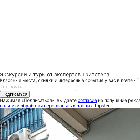
Экскурсии и туры от экспертов Трипстера
Классные места, скидки и интересные события у вас в почте ·
П
Подписаться
Нажимая «Подписаться», вы даете
согласие
на получение рекла
политики обработки персональных данных
Tripster