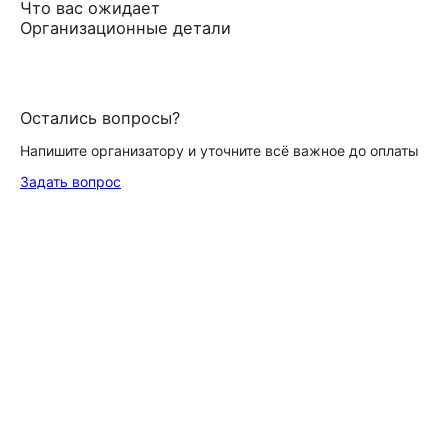
Что вас ожидает
Организационные детали
Остались вопросы?
Напишите организатору и уточните всё важное до оплаты
Задать вопрос