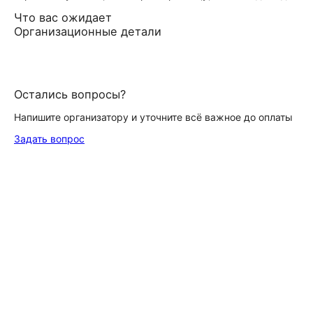
Что вас ожидает
Организационные детали
Остались вопросы?
Напишите организатору и уточните всё важное до оплаты
Задать вопрос