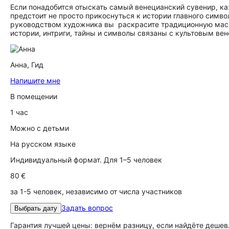
Если понадобится отыскать самый венецианский сувенир, 
предстоит не просто прикоснуться к истории главного симво
руководством художника вы раскрасите традиционную маску
истории, интриги, тайны и символы связаны с культовым ве
Анна,
Гид
Напишите мне
В помещении
1 час
Можно с детьми
На русском языке
Индивидуальный формат. Для 1–5 человек
80 €
за 1-5 человек, независимо от числа участников
Задать вопрос
Выбрать дату
Гарантия лучшей цены: вернём разницу, если найдёте дешев