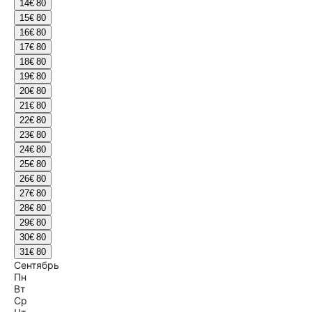
14
€ 80
15
€ 80
16
€ 80
17
€ 80
18
€ 80
19
€ 80
20
€ 80
21
€ 80
22
€ 80
23
€ 80
24
€ 80
25
€ 80
26
€ 80
27
€ 80
28
€ 80
29
€ 80
30
€ 80
31
€ 80
Сентябрь
Пн
Вт
Ср