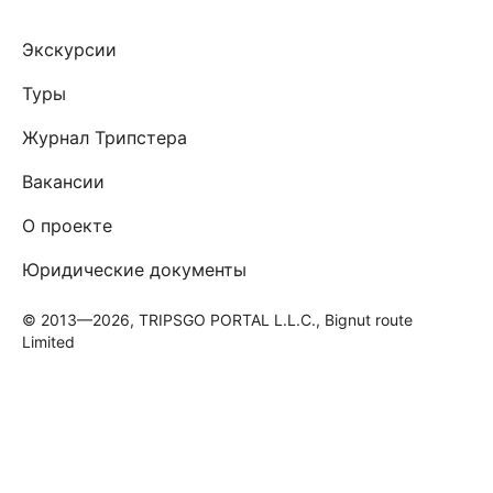
Экскурсии
Туры
Журнал Трипстера
Вакансии
О проекте
Юридические документы
© 2013—2026, TRIPSGO PORTAL L.L.C., Bignut route
Limited