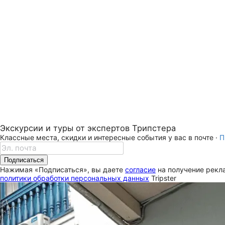
Экскурсии и туры от экспертов Трипстера
Классные места, скидки и интересные события у вас в почте ·
П
Подписаться
Нажимая «Подписаться», вы даете
согласие
на получение рекла
политики обработки персональных данных
Tripster