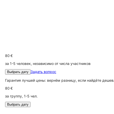
80 €
за 1-5 человек, независимо от числа участников
Задать вопрос
Выбрать дату
Гарантия лучшей цены: вернём разницу, если найдёте дешев
80 €
за группу, 1-5 чел.
Выбрать дату