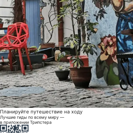
Планируйте путешествие на ходу
Лучшие гиды по всему миру —
в приложении Трипстера