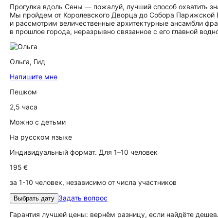
Прогулка вдоль Сены — пожалуй, лучший способ охватить з
Мы пройдем от Королевского Дворца до Собора Парижской
и рассмотрим величественные архитектурные ансамбли фра
в прошлое города, неразрывно связанное с его главной вод
Ольга,
Гид
Напишите мне
Пешком
2,5 часа
Можно с детьми
На русском языке
Индивидуальный формат. Для 1–10 человек
195 €
за 1-10 человек, независимо от числа участников
Задать вопрос
Выбрать дату
Гарантия лучшей цены: вернём разницу, если найдёте дешев