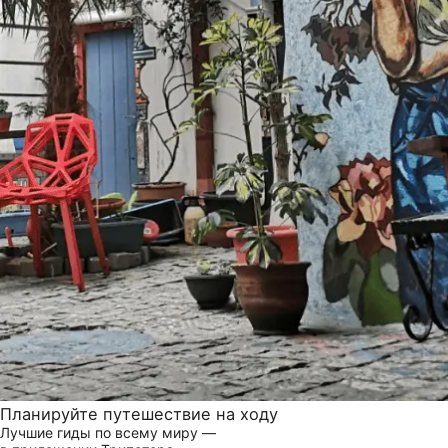
Планируйте путешествие на ходу
Лучшие гиды по всему миру —