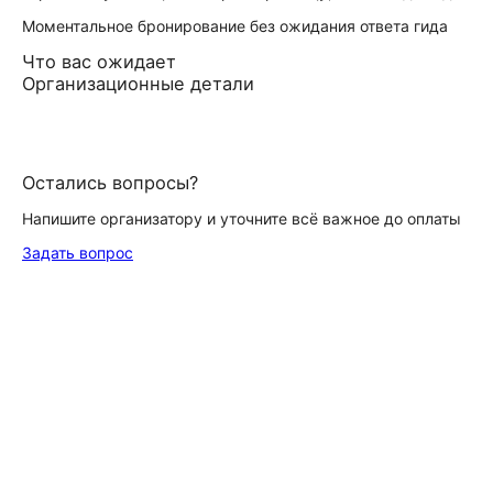
Моментальное бронирование без ожидания ответа гида
Что вас ожидает
Организационные детали
Остались вопросы?
Напишите организатору и уточните всё важное до оплаты
Задать вопрос