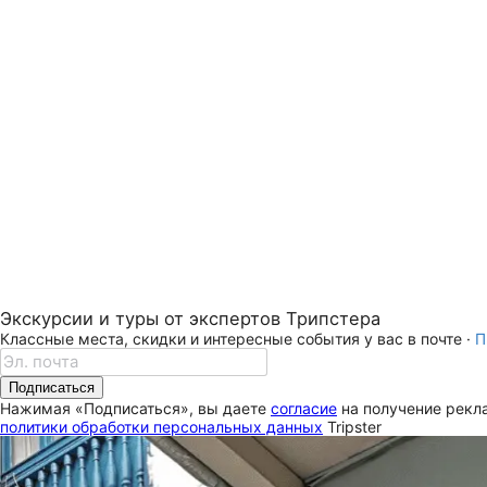
Экскурсии и туры от экспертов Трипстера
Классные места, скидки и интересные события у вас в почте ·
П
Подписаться
Нажимая «Подписаться», вы даете
согласие
на получение рекла
политики обработки персональных данных
Tripster