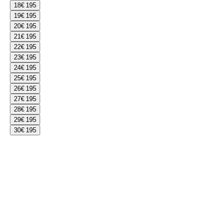
18
€ 195
19
€ 195
20
€ 195
21
€ 195
22
€ 195
23
€ 195
24
€ 195
25
€ 195
26
€ 195
27
€ 195
28
€ 195
29
€ 195
30
€ 195