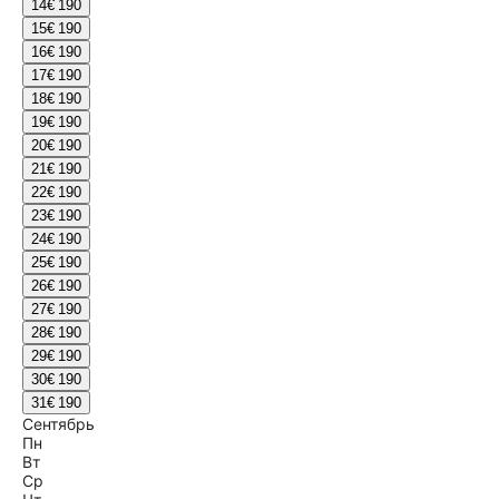
14
€ 190
15
€ 190
16
€ 190
17
€ 190
18
€ 190
19
€ 190
20
€ 190
21
€ 190
22
€ 190
23
€ 190
24
€ 190
25
€ 190
26
€ 190
27
€ 190
28
€ 190
29
€ 190
30
€ 190
31
€ 190
Сентябрь
Пн
Вт
Ср