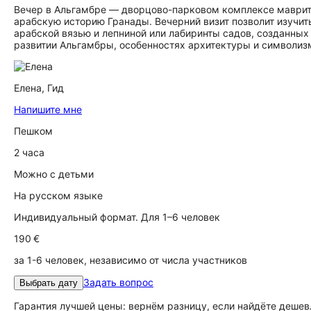
Вечер в Альгамбре — дворцово-парковом комплексе маврит
арабскую историю Гранады. Вечерний визит позволит изучит
арабской вязью и лепниной или лабиринты садов, созданных 
развитии Альгамбры, особенностях архитектуры и символиз
Елена,
Гид
Напишите мне
Пешком
2 часа
Можно с детьми
На русском языке
Индивидуальный формат. Для 1–6 человек
190 €
за 1-6 человек, независимо от числа участников
Задать вопрос
Выбрать дату
Гарантия лучшей цены: вернём разницу, если найдёте дешев