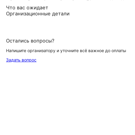
Что вас ожидает
Организационные детали
Остались вопросы?
Напишите организатору и уточните всё важное до оплаты
Задать вопрос