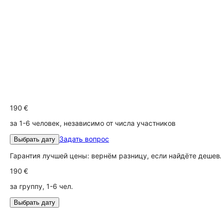
190 €
за 1-6 человек, независимо от числа участников
Задать вопрос
Выбрать дату
Гарантия лучшей цены: вернём разницу, если найдёте дешев
190 €
за группу, 1-6 чел.
Выбрать дату