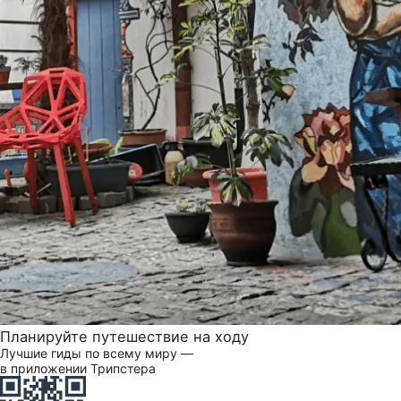
Планируйте путешествие на ходу
Лучшие гиды по всему миру —
в приложении Трипстера