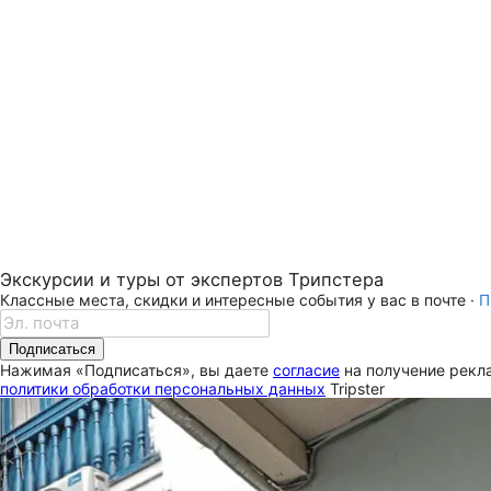
Экскурсии и туры от экспертов Трипстера
Классные места, скидки и интересные события у вас в почте ·
П
Подписаться
Нажимая «Подписаться», вы даете
согласие
на получение рекла
политики обработки персональных данных
Tripster