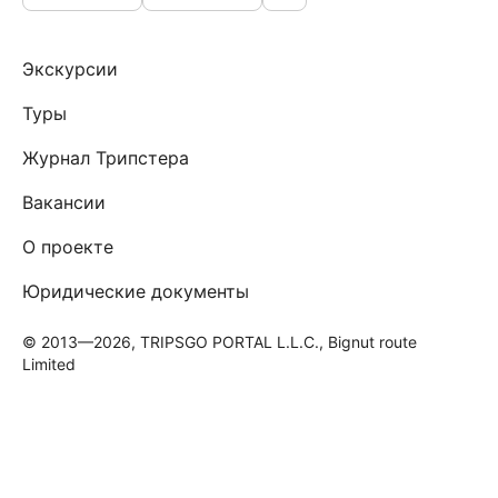
Экскурсии
Туры
Журнал Трипстера
Вакансии
О проекте
Юридические документы
© 2013—2026, TRIPSGO PORTAL L.L.C., Bignut route
Limited