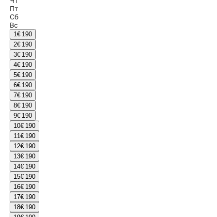
Чт
Пт
Сб
Вс
1
€ 190
2
€ 190
3
€ 190
4
€ 190
5
€ 190
6
€ 190
7
€ 190
8
€ 190
9
€ 190
10
€ 190
11
€ 190
12
€ 190
13
€ 190
14
€ 190
15
€ 190
16
€ 190
17
€ 190
18
€ 190