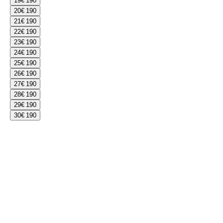
19
€ 190
20
€ 190
21
€ 190
22
€ 190
23
€ 190
24
€ 190
25
€ 190
26
€ 190
27
€ 190
28
€ 190
29
€ 190
30
€ 190