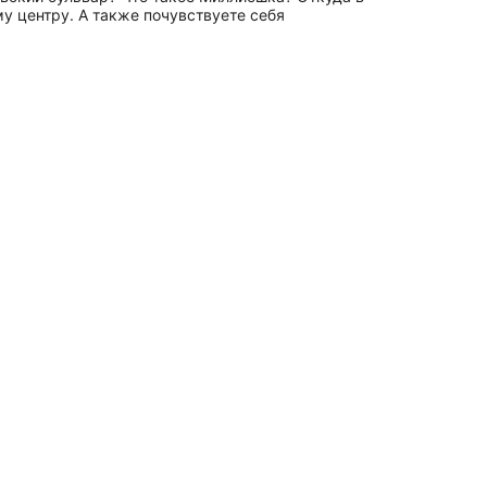
у центру. А также почувствуете себя