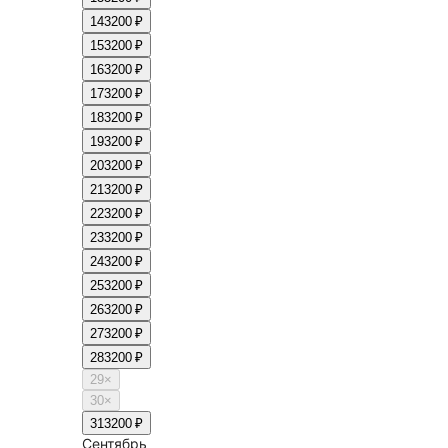
14
3200 ₽
15
3200 ₽
16
3200 ₽
17
3200 ₽
18
3200 ₽
19
3200 ₽
20
3200 ₽
21
3200 ₽
22
3200 ₽
23
3200 ₽
24
3200 ₽
25
3200 ₽
26
3200 ₽
27
3200 ₽
28
3200 ₽
29
×
30
×
31
3200 ₽
Сентябрь