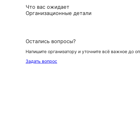
Что вас ожидает
Организационные детали
Остались вопросы?
Напишите организатору и уточните всё важное до о
Задать вопрос