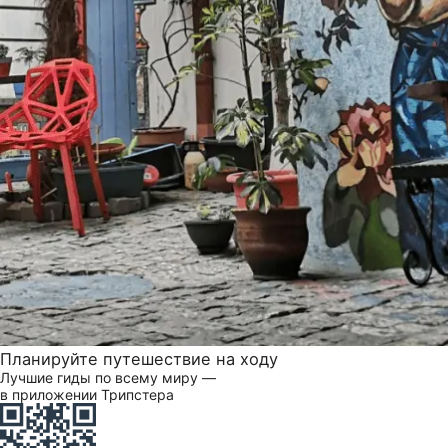
Планируйте путешествие на ходу
Лучшие гиды по всему миру —
в приложении Трипстера