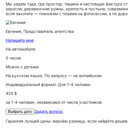
Мы уедем туда, где простор, тишина и настоящая фактура с
заросли, деревенские руины, крепость в пустыне, современ
если захотите — поможем с позами на фотосессии, а по доро
Евгения,
Представитель агентства
Напишите мне
На автомобиле
5 часов
Можно с детьми
На русском языке. По запросу — на английском
Индивидуальный формат. Для 1–4 человек
450 $
за 1-4 человек, независимо от числа участников
Задать вопрос
Выбрать дату
Гарантия лучшей цены: вернём разницу, если найдёте дешев