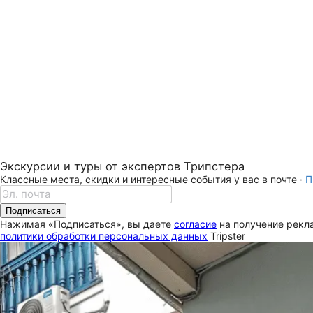
Экскурсии и туры от экспертов Трипстера
Классные места, скидки и интересные события у вас в почте ·
П
Подписаться
Нажимая «Подписаться», вы даете
согласие
на получение рекла
политики обработки персональных данных
Tripster