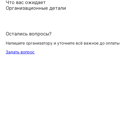
Что вас ожидает
Организационные детали
Остались вопросы?
Напишите организатору и уточните всё важное до оплаты
Задать вопрос