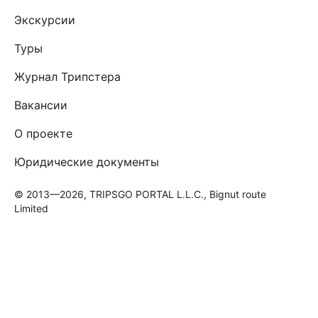
Экскурсии
Туры
Журнал Трипстера
Вакансии
О проекте
Юридические документы
© 2013—2026, TRIPSGO PORTAL L.L.C., Bignut route
Limited