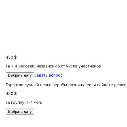
450 $
за 1-4 человек, независимо от числа участников
Задать вопрос
Выбрать дату
Гарантия лучшей цены: вернём разницу, если найдёте дешев
450 $
за группу, 1-4 чел.
Выбрать дату