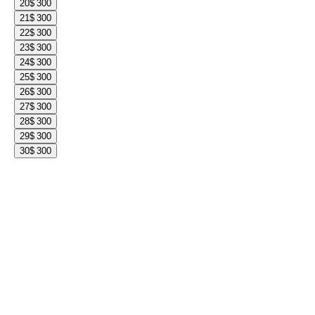
20
$ 300
21
$ 300
22
$ 300
23
$ 300
24
$ 300
25
$ 300
26
$ 300
27
$ 300
28
$ 300
29
$ 300
30
$ 300