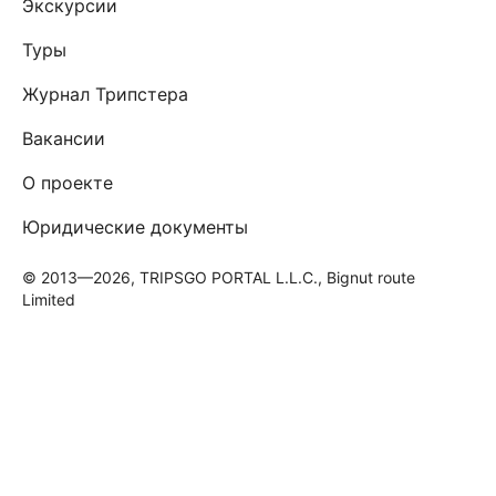
Экскурсии
Туры
Журнал Трипстера
Вакансии
О проекте
Юридические документы
© 2013—2026, TRIPSGO PORTAL L.L.C., Bignut route
Limited