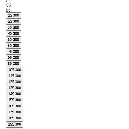
Пт
Сб
Вс
1
$ 300
2
$ 300
3
$ 300
4
$ 300
5
$ 300
6
$ 300
7
$ 300
8
$ 300
9
$ 300
10
$ 300
11
$ 300
12
$ 300
13
$ 300
14
$ 300
15
$ 300
16
$ 300
17
$ 300
18
$ 300
19
$ 300