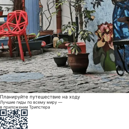
Планируйте путешествие на ходу
Лучшие гиды по всему миру —
в приложении Трипстера