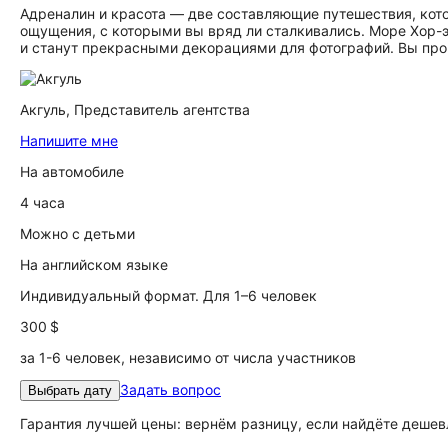
Адреналин и красота — две составляющие путешествия, кот
ощущения, с которыми вы вряд ли сталкивались. Море Хор-
и станут прекрасными декорациями для фотографий. Вы пров
Акгуль,
Представитель агентства
Напишите мне
На автомобиле
4 часа
Можно с детьми
На английском языке
Индивидуальный формат. Для 1–6 человек
300 $
за 1-6 человек, независимо от числа участников
Задать вопрос
Выбрать дату
Гарантия лучшей цены: вернём разницу, если найдёте дешев