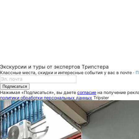
Экскурсии и туры от экспертов Трипстера
Классные места, скидки и интересные события у вас в почте ·
П
Подписаться
Нажимая «Подписаться», вы даете
согласие
на получение рекла
политики обработки персональных данных
Tripster