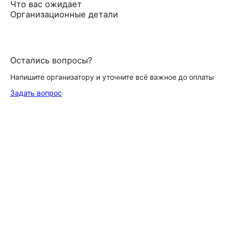
Что вас ожидает
Организационные детали
Остались вопросы?
Напишите организатору и уточните всё важное до оплаты
Задать вопрос