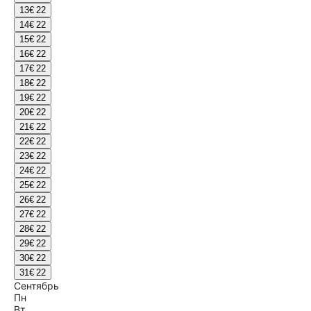
13
€ 22
14
€ 22
15
€ 22
16
€ 22
17
€ 22
18
€ 22
19
€ 22
20
€ 22
21
€ 22
22
€ 22
23
€ 22
24
€ 22
25
€ 22
26
€ 22
27
€ 22
28
€ 22
29
€ 22
30
€ 22
31
€ 22
Сентябрь
Пн
Вт