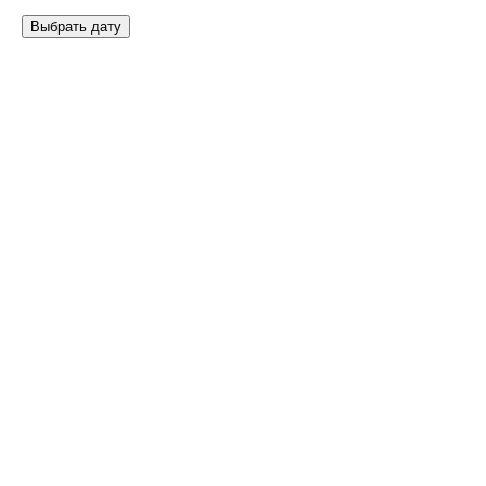
Выбрать дату