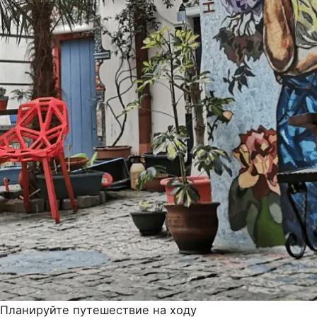
Планируйте путешествие на ходу