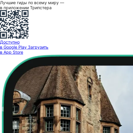
Лучшие гиды по всему миру —
в приложении Трипстера
Доступно
в Google Play
Загрузить
в App Store