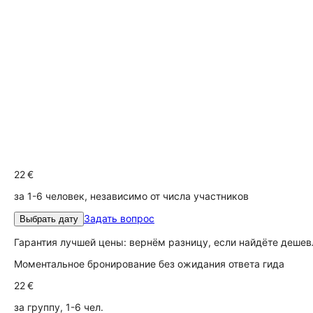
22 €
за 1-6 человек, независимо от числа участников
Задать вопрос
Выбрать дату
Гарантия лучшей цены: вернём разницу, если найдёте дешев
Моментальное бронирование без ожидания ответа гида
22 €
за группу, 1-6 чел.