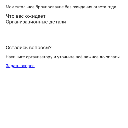
Моментальное бронирование без ожидания ответа гида
Что вас ожидает
Организационные детали
Остались вопросы?
Напишите организатору и уточните всё важное до оплаты
Задать вопрос