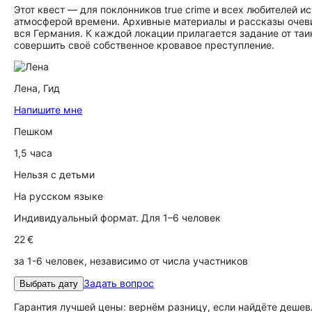
Этот квест — для поклонников true crime и всех любителей и
атмосферой времени. Архивные материалы и рассказы очеви
вся Германия. К каждой локации прилагается задание от таи
совершить своё собственное кровавое преступление.
Лена,
Гид
Напишите мне
Пешком
1,5 часа
Нельзя с детьми
На русском языке
Индивидуальный формат. Для 1–6 человек
22 €
за 1-6 человек, независимо от числа участников
Задать вопрос
Выбрать дату
Гарантия лучшей цены: вернём разницу, если найдёте дешев