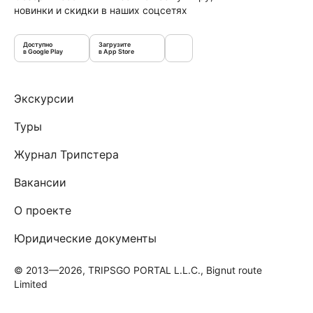
новинки и скидки в наших соцсетях
Доступно
Загрузите
в Google Play
в App Store
Экскурсии
Туры
Журнал Трипстера
Вакансии
О проекте
Юридические документы
© 2013—2026, TRIPSGO PORTAL L.L.C., Bignut route
Limited