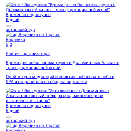
Временно недоступно
6 дней
авторский тур
Вероника
5,0
Рейтинг организатора
Время для себя: перезагрузка в Доломитовых Альпах с
трансформационной игрой
Пройти курс медитаций и практик, побаловать себя в
SPA и отправиться на обед на вертолёте
Временно недоступно
6 дней
авторский тур
Вероника