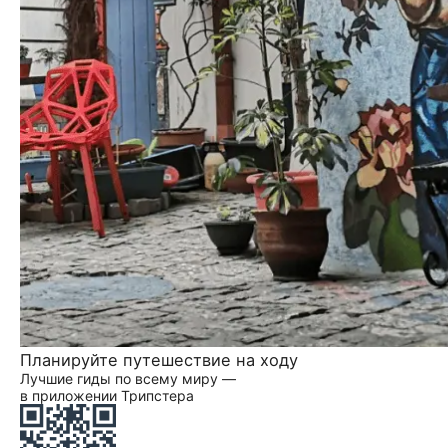
Планируйте путешествие на ходу
Лучшие гиды по всему миру —
в приложении Трипстера