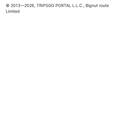
© 2013—2026, TRIPSGO PORTAL L.L.C., Bignut route
Limited