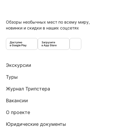
Обзоры необычных мест по всему миру,
новинки и скидки в наших соцсетях
Доступно
Загрузите
в Google Play
в App Store
Экскурсии
Туры
Журнал Трипстера
Вакансии
О проекте
Юридические документы