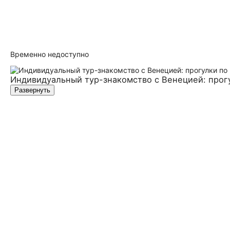
Временно недоступно
Индивидуальный тур-знакомство с Венецией: прогу
Развернуть